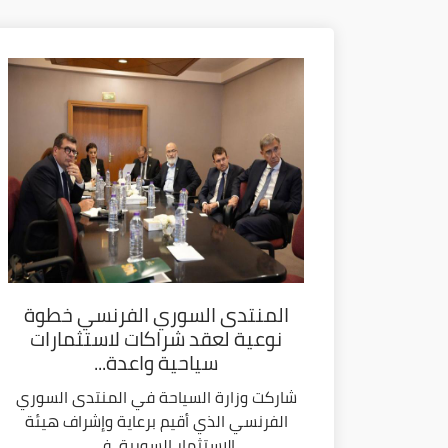
المنتدى السوري الفرنسي خطوة
نوعية لعقد شراكات لاستثمارات
سياحية واعدة...
شاركت وزارة السياحة في المنتدى السوري
الفرنسي الذي أقيم برعاية وإشراف هيئة
الاستثمار السورية، في...