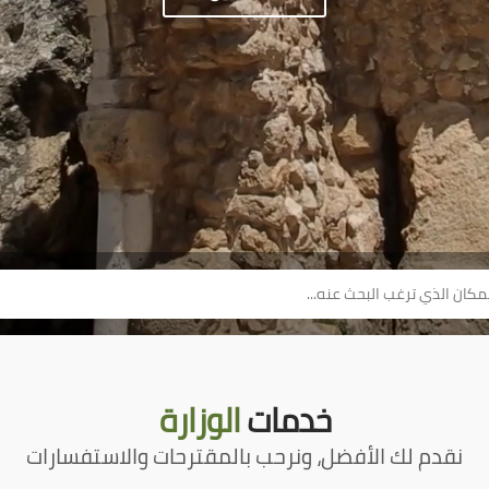
خدمات
الوزارة
نقدم لك الأفضل، ونرحب بالمقترحات والاستفسارات