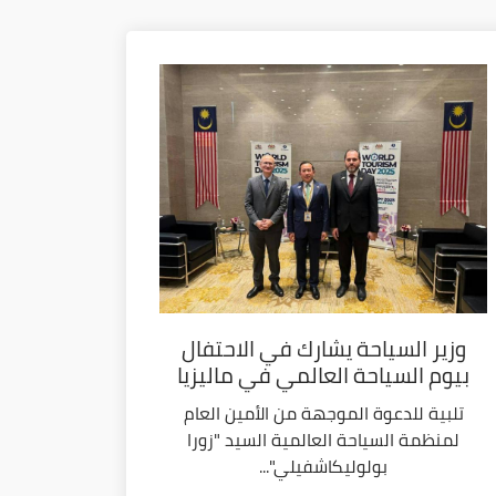
وزير السياحة يشارك في الاحتفال
بيوم السياحة العالمي في ماليزيا
تلبية للدعوة الموجهة من الأمين العام
لمنظمة السياحة العالمية السيد "زورا
بولوليكاشفيلي"...