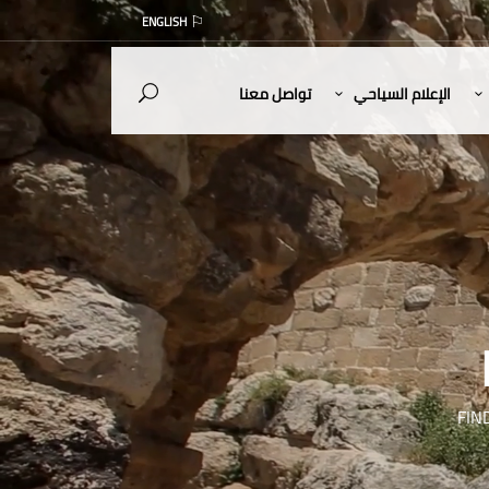
ENGLISH
الإعلام السياحي
تواصل معنا
FIN