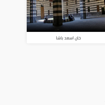
خان اسعد باشا