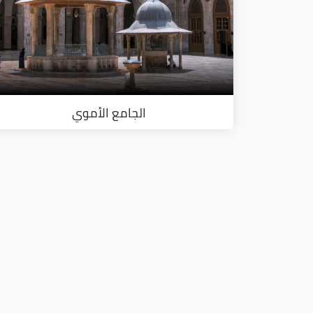
الجامع الأموي
ا