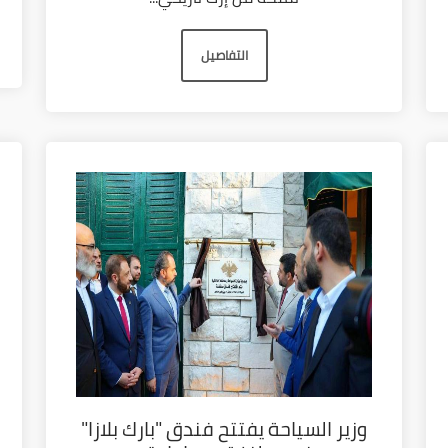
التفاصيل
وزير السياحة يفتتح فندق "بارك بلازا"