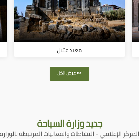
معبد عتيل
عرض الكل
جديد
وزارة السياحة
لمركز الإعلامي - النشاطات والفعاليات المرتبطة بالوزارة