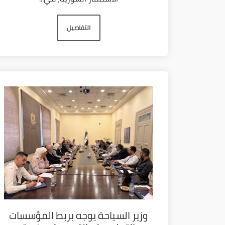
التفاصيل
وزير السياحة يوجه بربط المؤسسات