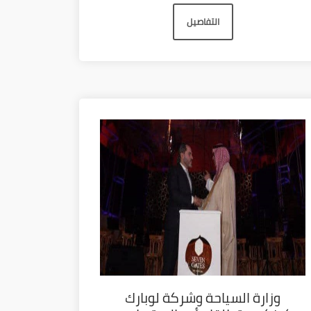
التفاصيل
وزارة السياحة وشركة لوبارك