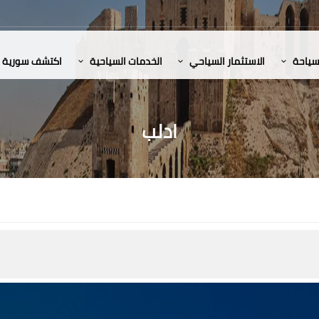
لسياحة
الاستثمار السياحي
الخدمات السياحية
اكتشف سورية
ادلب