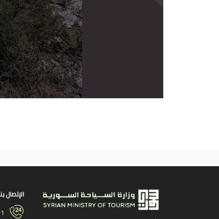
الإتصال بنا
01