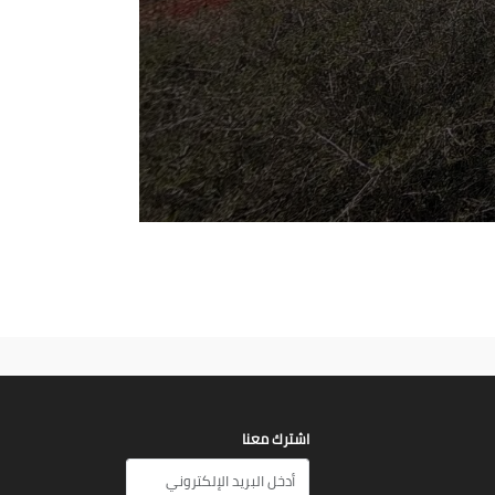
اشترك معنا