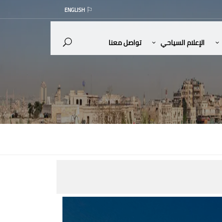
ENGLISH
الإعلام السياحي
تواصل معنا