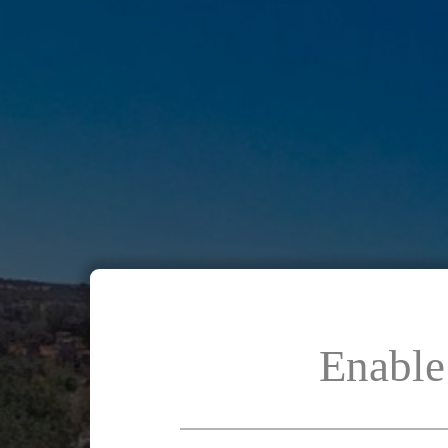
Enable