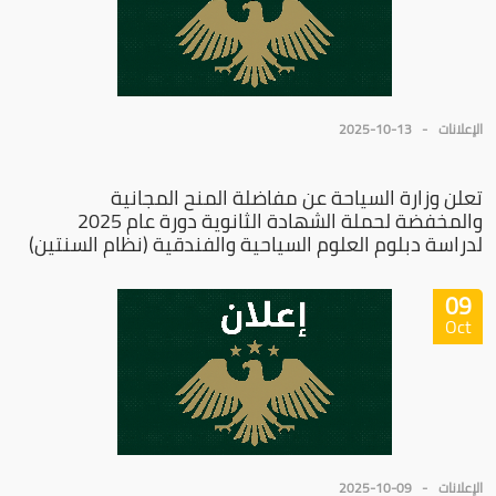
الإعلانات
2025-10-13
تعلن وزارة السياحة عن مفاضلة المنح المجانية
والمخفضة لحملة الشهادة الثانوية دورة عام 2025
لدراسة دبلوم العلوم السياحية والفندقية (نظام السنتين)
09
Oct
الإعلانات
2025-10-09