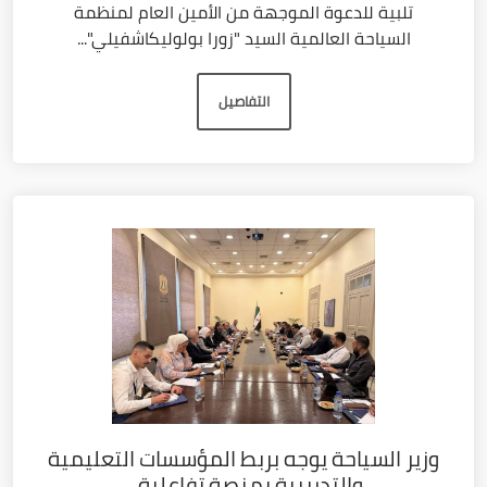
تلبية للدعوة الموجهة من الأمين العام لمنظمة
السياحة العالمية السيد "زورا بولوليكاشفيلي"...
التفاصيل
وزير السياحة يوجه بربط المؤسسات التعليمية
والتدريبية بمنصة تفاعلية...