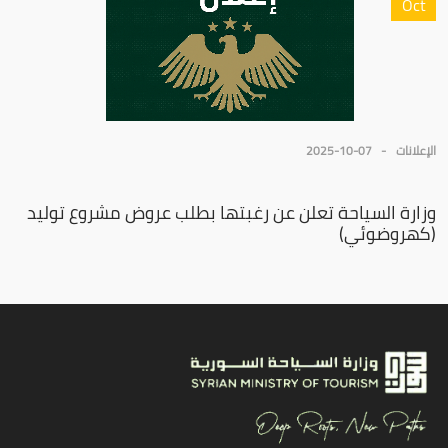
Oct
الإعلانات
2025-10-07
وزارة السياحة تعلن عن رغبتها بطلب عروض مشروع توليد
(كهروضوئي)