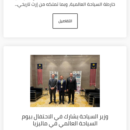
خارطة السياحة العالمية، وبما تملكه من إرث تاريخي...
التفاصيل
وزير السياحة يشارك في الاحتفال بيوم
السياحة العالمي في ماليزيا