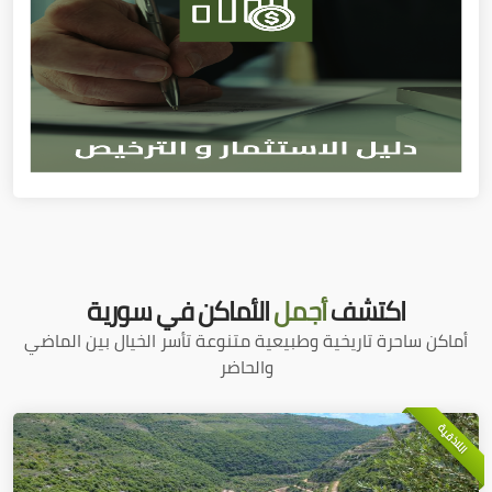
اكتشف
أجمل
الأماكن في سورية
أماكن ساحرة تاريخية وطبيعية متنوعة تأسر الخيال بين الماضي
والحاضر
اللاذقية