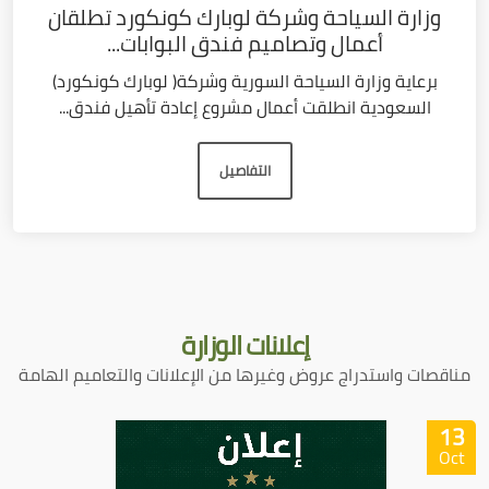
وزارة السياحة وشركة لوبارك كونكورد تطلقان
أعمال وتصاميم فندق البوابات...
برعاية وزارة السياحة السورية وشركة( لوبارك كونكورد)
السعودية انطلقت أعمال مشروع إعادة تأهيل فندق...
التفاصيل
إعلانات
الوزارة
مناقصات واستدراج عروض وغيرها من الإعلانات والتعاميم الهامة
13
Oct