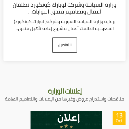
وزارة السياحة وشركة لوبارك كونكورد تطلقان
أعمال وتصاميم فندق البوابات...
برعاية وزارة السياحة السورية وشركة( لوبارك كونكورد)
السعودية انطلقت أعمال مشروع إعادة تأهيل فندق...
التفاصيل
إعلانات
الوزارة
مناقصات واستدراج عروض وغيرها من الإعلانات والتعاميم الهامة
13
Oct