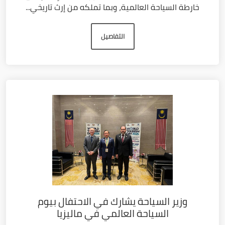
خارطة السياحة العالمية، وبما تملكه من إرث تاريخي...
التفاصيل
وزير السياحة يشارك في الاحتفال بيوم
السياحة العالمي في ماليزيا