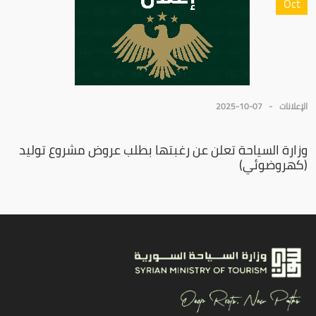
Oct
الإعلانات
2025-10-07
وزارة السياحة تعلن عن رغبتها بطلب عروض مشروع توليد
(كهروضوئي)