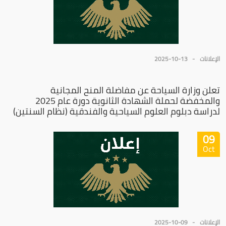
الإعلانات
2025-10-13
تعلن وزارة السياحة عن مفاضلة المنح المجانية
والمخفضة لحملة الشهادة الثانوية دورة عام 2025
لدراسة دبلوم العلوم السياحية والفندقية (نظام السنتين)
09
Oct
الإعلانات
2025-10-09