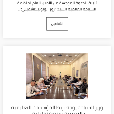
تلبية للدعوة الموجهة من الأمين العام لمنظمة
السياحة العالمية السيد "زورا بولوليكاشفيلي"...
التفاصيل
وزير السياحة يوجه بربط المؤسسات التعليمية
والتدريبية بمنصة تفاعلية...