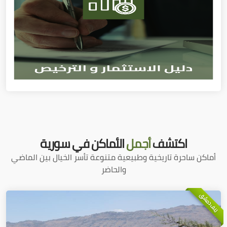
اكتشف
أجمل
الأماكن في سورية
أماكن ساحرة تاريخية وطبيعية متنوعة تأسر الخيال بين الماضي
والحاضر
ريف دمشق