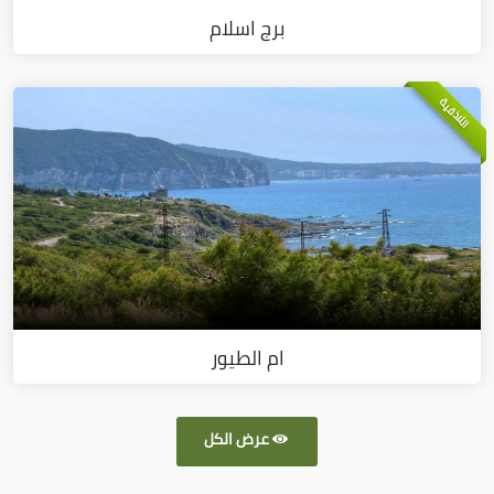
برج اسلام
اللاذقية
ام الطيور
عرض الكل