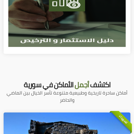
اكتشف
أجمل
الأماكن في سورية
أماكن ساحرة تاريخية وطبيعية متنوعة تأسر الخيال بين الماضي
والحاضر
السويداء