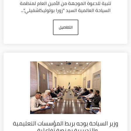
تلبية للدعوة الموجهة من الأمين العام لمنظمة
السياحة العالمية السيد "زورا بولوليكاشفيلي"...
التفاصيل
وزير السياحة يوجه بربط المؤسسات التعليمية
والتدريبية بمنصة تفاعلية...