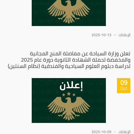
الإعلانات
2025-10-13
تعلن وزارة السياحة عن مفاضلة المنح المجانية
والمخفضة لحملة الشهادة الثانوية دورة عام 2025
لدراسة دبلوم العلوم السياحية والفندقية (نظام السنتين)
09
Oct
الإعلانات
2025-10-09