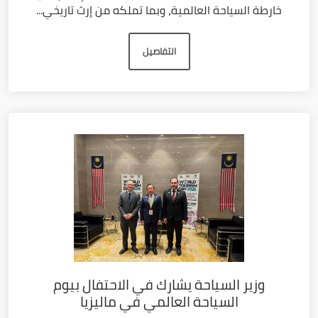
خارطة السياحة العالمية، وبما تملكه من إرث تاريخي...
التفاصيل
وزير السياحة يشارك في الاحتفال بيوم
السياحة العالمي في ماليزيا