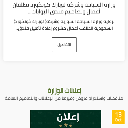
وزارة السياحة وشركة لوبارك كونكورد تطلقان
أعمال وتصاميم فندق البوابات...
برعاية وزارة السياحة السورية وشركة( لوبارك كونكورد)
السعودية انطلقت أعمال مشروع إعادة تأهيل فندق...
التفاصيل
إعلانات
الوزارة
مناقصات واستدراج عروض وغيرها من الإعلانات والتعاميم الهامة
13
Oct