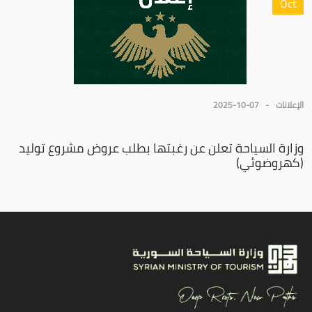
Oct
الإعلانات
2025-10-07
وزارة السياحة تعلن عن رغبتها بطلب عروض مشروع توليد
(كهروضوئي)