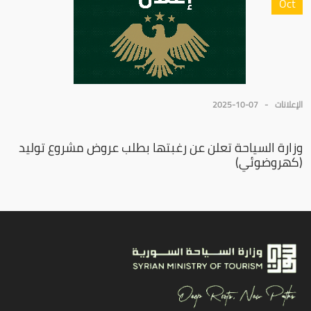
Oct
الإعلانات
2025-10-07
وزارة السياحة تعلن عن رغبتها بطلب عروض مشروع توليد
(كهروضوئي)