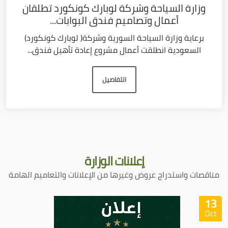
وزارة السياحة وشركة لوبارك كونكورد تطلقان
أعمال وتصاميم فندق البوابات...
برعاية وزارة السياحة السورية وشركة( لوبارك كونكورد)
السعودية انطلقت أعمال مشروع إعادة تأهيل فندق...
التفاصيل
إعلانات
الوزارة
مناقصات واستدراج عروض وغيرها من الإعلانات والتعاميم الهامة
13
Oct