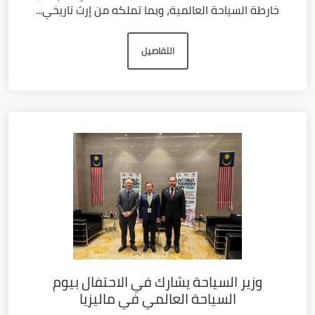
خارطة السياحة العالمية، وبما تملكه من إرث تاريخي...
التفاصيل
وزير السياحة يشارك في الاحتفال بيوم
السياحة العالمي في ماليزيا