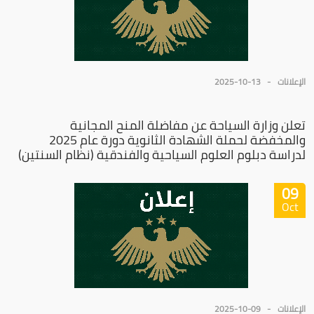
الإعلانات
2025-10-13
تعلن وزارة السياحة عن مفاضلة المنح المجانية
والمخفضة لحملة الشهادة الثانوية دورة عام 2025
لدراسة دبلوم العلوم السياحية والفندقية (نظام السنتين)
09
Oct
الإعلانات
2025-10-09