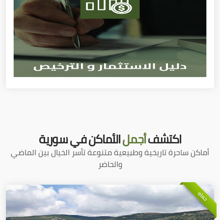
اكتشف
أجمل
الأماكن في سورية
أماكن ساحرة تاريخية وطبيعية متنوعة تأسر الخيال بين الماضي
والحاضر
حماه