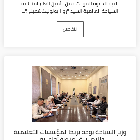
تلبية للدعوة الموجهة من الأمين العام لمنظمة
السياحة العالمية السيد "زورا بولوليكاشفيلي"...
التفاصيل
وزير السياحة يوجه بربط المؤسسات التعليمية
والتدريبية بمنصة تفاعلية...