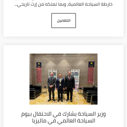
خارطة السياحة العالمية، وبما تملكه من إرث تاريخي...
التفاصيل
وزير السياحة يشارك في الاحتفال بيوم
السياحة العالمي في ماليزيا