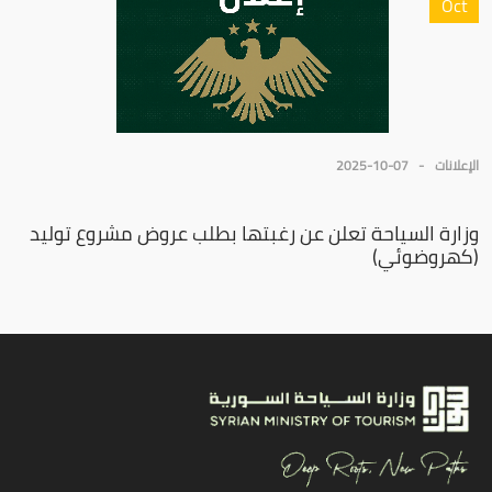
Oct
الإعلانات
2025-10-07
وزارة السياحة تعلن عن رغبتها بطلب عروض مشروع توليد
(كهروضوئي)