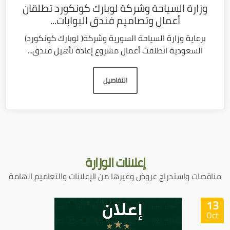
وزارة السياحة وشركة لوبارك كونكورد تطلقان
أعمال وتصاميم فندق البوابات...
برعاية وزارة السياحة السورية وشركة( لوبارك كونكورد)
السعودية انطلقت أعمال مشروع إعادة تأهيل فندق...
التفاصيل
إعلانات
الوزارة
مناقصات واستدراج عروض وغيرها من الإعلانات والتعاميم الهامة
13
Oct