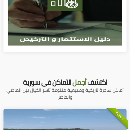
اكتشف
أجمل
الأماكن في سورية
أماكن ساحرة تاريخية وطبيعية متنوعة تأسر الخيال بين الماضي
والحاضر
اللاذقية