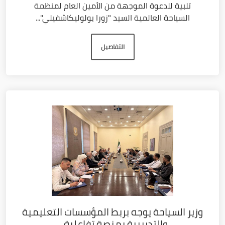
تلبية للدعوة الموجهة من الأمين العام لمنظمة
السياحة العالمية السيد "زورا بولوليكاشفيلي"...
التفاصيل
وزير السياحة يوجه بربط المؤسسات التعليمية
والتدريبية بمنصة تفاعلية...