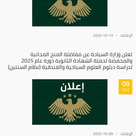
الإعلانات
2025-10-13
تعلن وزارة السياحة عن مفاضلة المنح المجانية
والمخفضة لحملة الشهادة الثانوية دورة عام 2025
لدراسة دبلوم العلوم السياحية والفندقية (نظام السنتين)
09
Oct
الإعلانات
2025-10-09