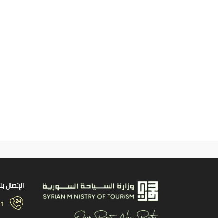
الإتصال بنا
01