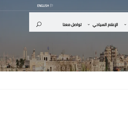
ENGLISH
الإعلام السياحي
تواصل معنا