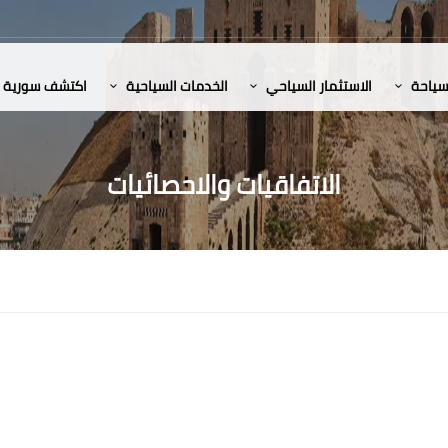
لسياحة
الاستثمار السياحي
الخدمات السياحية
اكتشف سورية
الاتفاقيات والاحصائيات