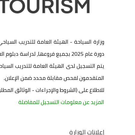
وزارة السياحة - الهيئة العامة للتدريب السيا
دورة عام 2025 بجميع فروعها، لدراس
المتقدمون لفحص مقابلة محدد ضمن الإعلان.
للاطلاع على (الشروط والإجراءات - الوثائق المطلو
المزيد عن معلومات التسجيل للمفاضلة
إعلانات الوزارة