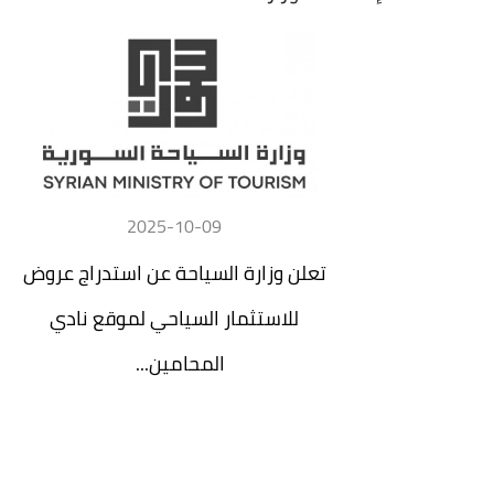
2025-10-09
تعلن وزارة السياحة عن استدراج عروض
للاستثمار السياحي لموقع نادي
المحامين...