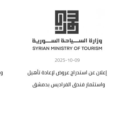
2025-10-09
إعلان عن استدراج عروض لإعادة تأهيل
وز
واستثمار فندق الفراديس بدمشق