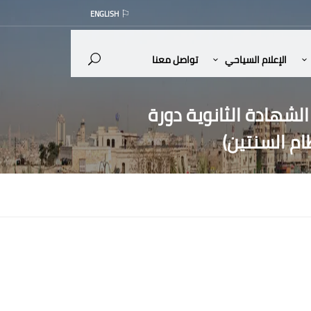
ENGLISH
الإعلام السياحي
تواصل معنا
لشهادة الثانوية دورة