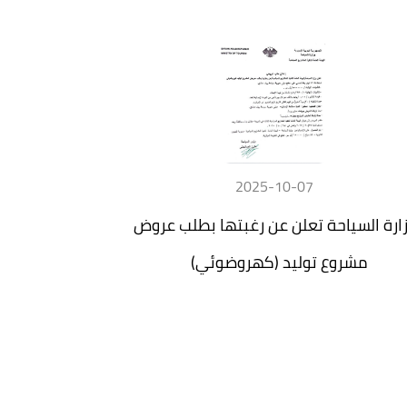
2025-10-07
ارة السياحة تعلن عن رغبتها بطلب عروض
مشروع توليد (كهروضوئي)