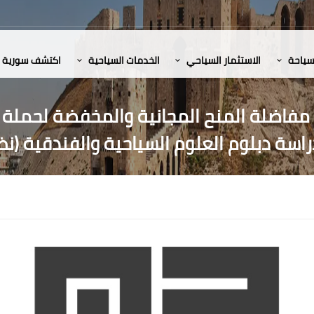
لسياحة
الاستثمار السياحي
الخدمات السياحية
اكتشف سورية
 مفاضلة المنح المجانية والمخفضة لحملة ا