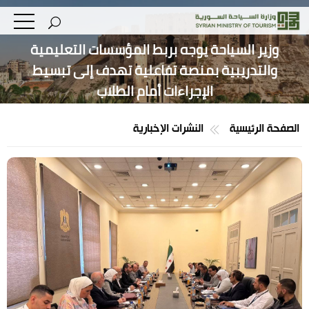
وزير السياحة يوجه بربط المؤسسات التعليمية
والتدريبية بمنصة تفاعلية تهدف إلى تبسيط
الإجراءات أمام الطلاب
الصفحة الرئيسية
النشرات الإخبارية