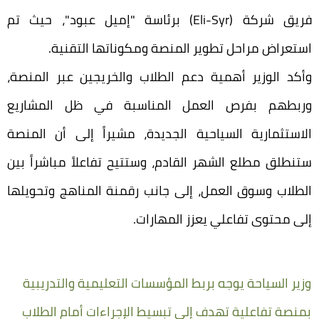
فريق شركة (Eli-Syr) برئاسة "إميل عبود"، حيث تم
استعراض مراحل تطوير المنصة ومكوناتها التقنية.
وأكد الوزير أهمية دعم الطلاب والخريجين عبر المنصة،
وربطهم بفرص العمل المناسبة في ظل المشاريع
الاستثمارية السياحية الجديدة، مشيراً إلى أن المنصة
ستنطلق مطلع الشهر القادم، وستتيح تفاعلاً مباشراً بين
الطلاب وسوق العمل، إلى جانب رقمنة المناهج وتحويلها
إلى محتوى تفاعلي يعزز المهارات.
وزير السياحة يوجه بربط المؤسسات التعليمية والتدريبية
بمنصة تفاعلية تهدف إلى تبسيط الإجراءات أمام الطلاب