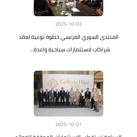
2025-10-02
المنتدى السوري الفرنسي خطوة نوعية لعقد
شراكات لاستثمارات سياحية واعدة...
2025-10-01