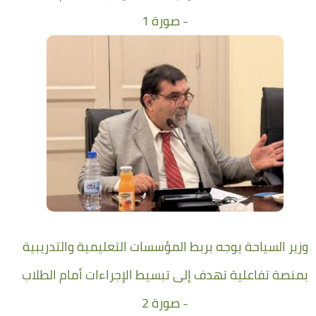
- صورة 1
وزير السياحة يوجه بربط المؤسسات التعليمية والتدريبية
بمنصة تفاعلية تهدف إلى تبسيط الإجراءات أمام الطلاب
- صورة 2