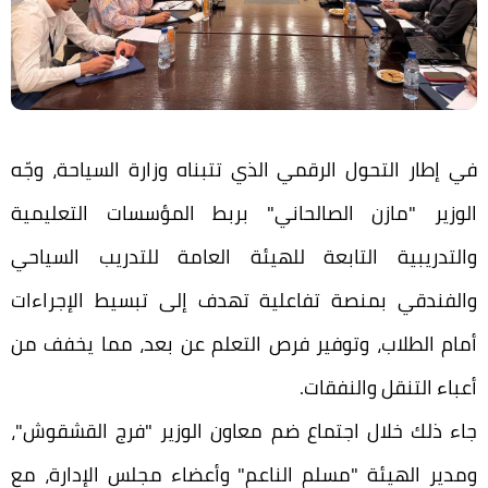
في إطار التحول الرقمي الذي تتبناه وزارة السياحة، وجّه
الوزير "مازن الصالحاني" بربط المؤسسات التعليمية
والتدريبية التابعة للهيئة العامة للتدريب السياحي
والفندقي بمنصة تفاعلية تهدف إلى تبسيط الإجراءات
أمام الطلاب، وتوفير فرص التعلم عن بعد، مما يخفف من
أعباء التنقل والنفقات.
جاء ذلك خلال اجتماع ضم معاون الوزير "فرج القشقوش"،
ومدير الهيئة "مسلم الناعم" وأعضاء مجلس الإدارة، مع