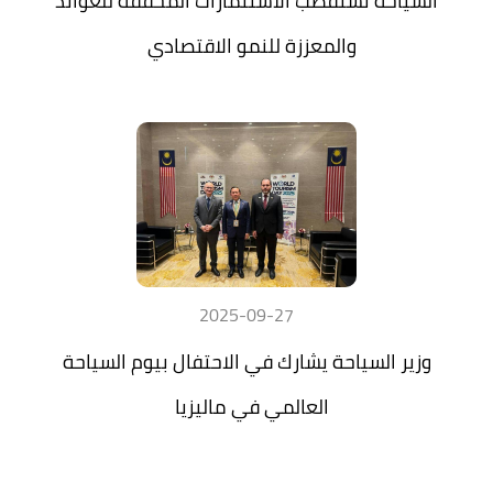
السياحة تستقطب الاستثمارات المحققة للعوائد
والمعززة للنمو الاقتصادي
2025-09-27
وزير السياحة يشارك في الاحتفال بيوم السياحة
العالمي في ماليزيا