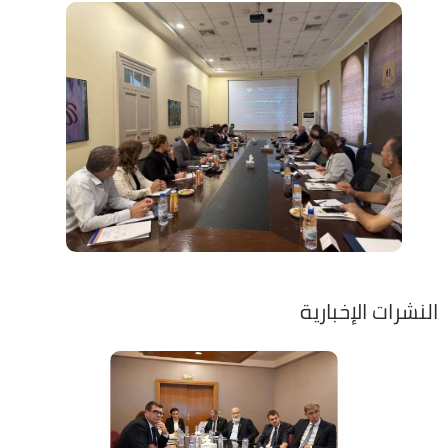
النشرات الإخبارية