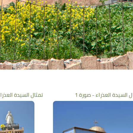
ل السيدة العذراء - صورة 1
تمثال السيدة العذراء