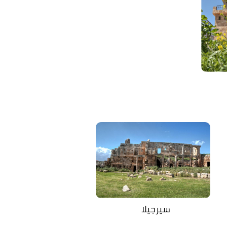
سيرجيلا