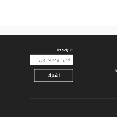
اشترك معنا
ة