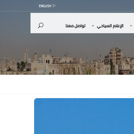
ENGLISH
الإعلام السياحي
تواصل معنا