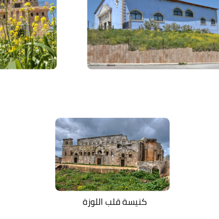
كنيسة قلب اللوزة