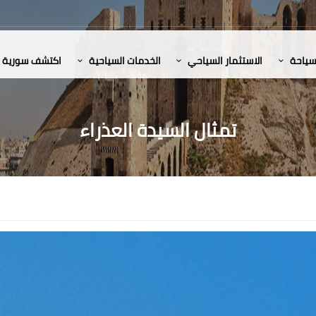
لسياحة
الاستثمار السياحي
الخدمات السياحية
اكتشف سورية
تمثال السيدة العذراء