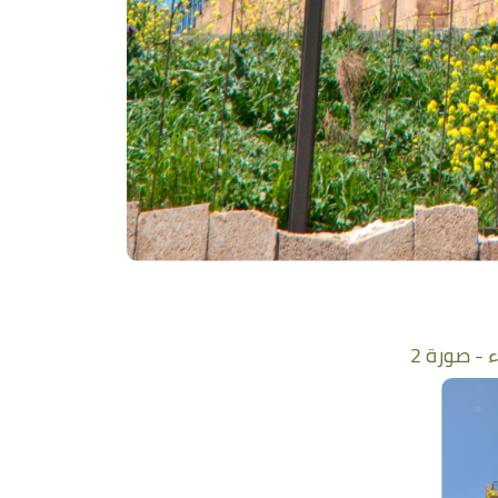
 - صورة 2