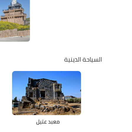
السياحة الدينية
معبد عتيل