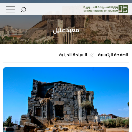
معبد عتيل
الصفحة الرئيسية
السياحة الدينية