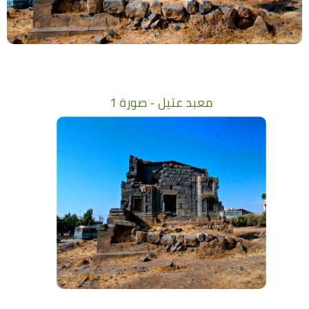
معبد عتيل - صورة 1