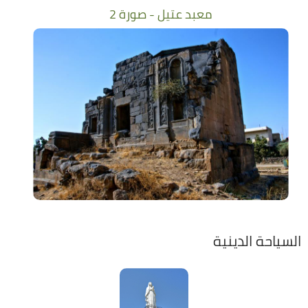
معبد عتيل - صورة 2
السياحة الدينية