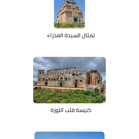
تمثال السيدة العذراء
كنيسة قلب اللوزة