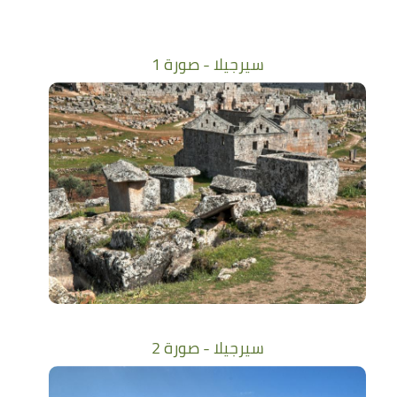
سيرجيلا - صورة 1
سيرجيلا - صورة 2