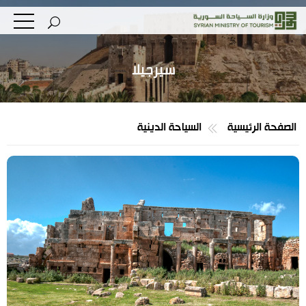
سيرجيلا
الصفحة الرئيسية
السياحة الدينية