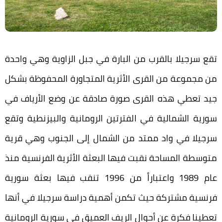
تقع سرجيلا بالقرب من البارة في جبل الزاوية وهي واحدة
من مجموعة من القرى الأثرية المتجاورة المحفوظة بشكل
جيد تعطي هذه القرى صورة صادقة عن وضع الأرياف في
سورية الشمالية في الفترتين الرومانية والبيزنطية وتقع
سرجيلا في واد ممتد من الشمال إلى الجنوب وهي قرية
متوسطة المساحة نقبت فيها البعثة الأثرية الفرنسية منذ
عام 1989 واعتباراً من 1996 تنقب فيها بعثة سورية
فرنسية مشتركة حيث تكمن أهمية دراسة سرجيلا في أنها
تعطينا فكرة عن أحوال الريف العميق في سورية الرومانية