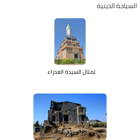
السياحة الدينية
تمثال السيدة العذراء