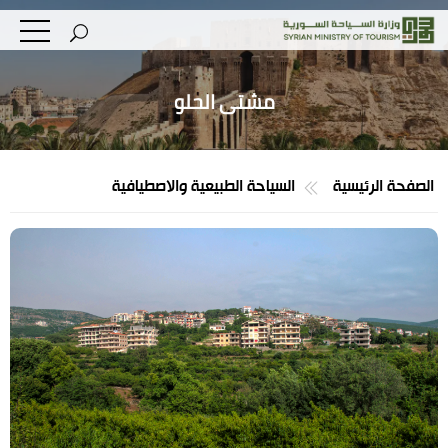
مشتى الحلو
الصفحة الرئيسية
السياحة الطبيعية والاصطيافية