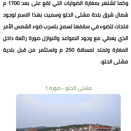
وكما تشتهر بمغارة الضوايات التي تقع على بعد 1700 م
شمال شرق بلدة مشتى الحلو وسميت بهذا الاسم لوجود
فتحات للضوء في سقفها تسمح بتسرب ضوء الشمس الأمر
الذي يعطي مع وجود الصواعد والنوازل صورة رائعة داخل
المغارة وتمتد لمسافة 250 م وتستثمر من قبل بلدية
مشتى الحلو
.
مشتى الحلو - صورة 1