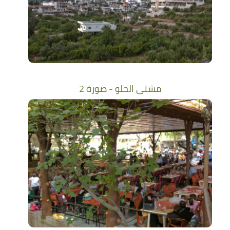
مشتى الحلو - صورة 2