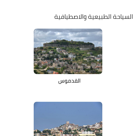
السياحة الطبيعية والاصطيافية
القدموس