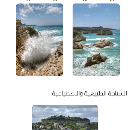
السياحة الطبيعية والاصطيافية