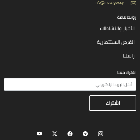
info@mots.gov.sy
روابط هامة
الأخبار والنشاطات
الفرص الاستثمارية
راسلنا
اشترك معنا