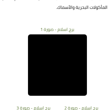
المأكولات البحرية والأسماك.
برج اسلام - صورة 1
برج اسلام - صورة 2
برج اسلام - صورة 3