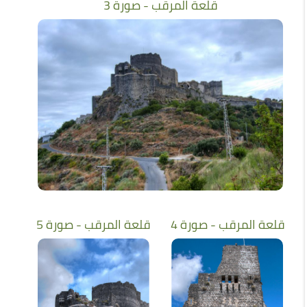
قلعة المرقب - صورة 3
قلعة المرقب - صورة 4
قلعة المرقب - صورة 5