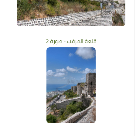
قلعة المرقب - صورة 2