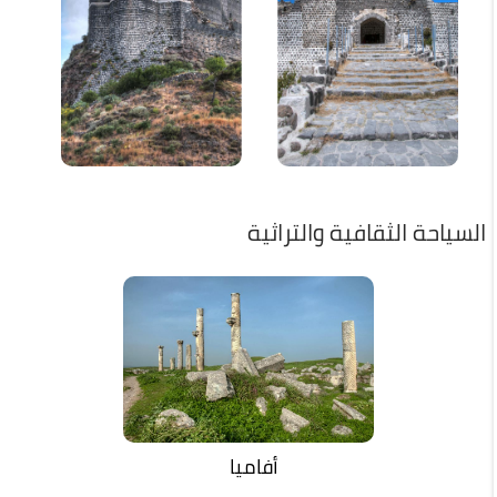
ياحة الثقافية والتراثية
أفاميا