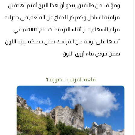
ومؤلف من طابقين، يبدو أن هذا البرج أقيم لهدفين
مراقبة الساحل وكمركز للدفاع عن القلعة, في جدرانه
مرام للسهام عثر أثناء الترميمات عام 2001م في
أحدها على لوحة من الفرسك تمثل سمكة بنية اللون
ضمن حوض ماء أزرق اللون
.
قلعة المرقب - صورة 1