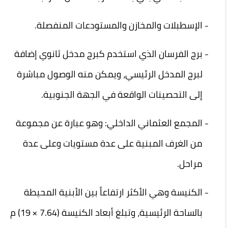
الإسطبلات والمخازن والمستودعات المنفصلة
.
برج الفرسان الذي استخدم كبرج مدخل ثانوي إضافة
لبرج المدخل الرئيسي، ويمكن منه الوصول مباشرة
إلى التحصينات الواقعة في الجهة الجنوبية
.
المجمع العثماني الداخلي: وهو عبارة عن مجموعة
من الغرف المبنية على عدة مستويات وعلى عدة
مراحل
.
الكنيسة وهي الأكثر ارتفاعاً بين الأبنية المحيطة
بالساحة الرئيسية، وتبلغ أبعاد الكنيسة (7.64 × 19) م