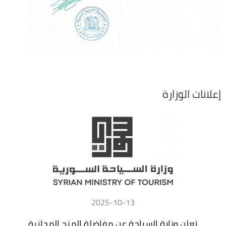
إعلانات الوزارة
2025-10-13
تعلن وزارة السياحة عن مفاضلة المنح المجانية