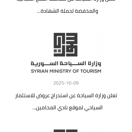
والمخفضة لحملة الشهادة...
2025-10-09
تعلن وزارة السياحة عن استدراج عروض للاستثمار
السياحي لموقع نادي المحامين...