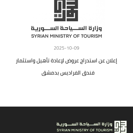
2025-10-09
إعلان عن استدراج عروض لإعادة تأهيل واستثمار
فندق الفراديس بدمشق