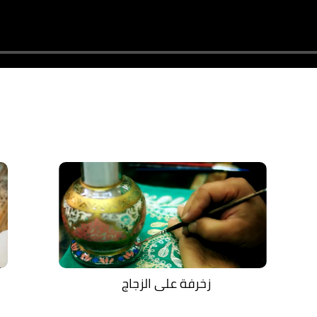
زخرفة على الزجاج