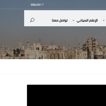
ENGLISH
الإعلام السياحي
تواصل معنا