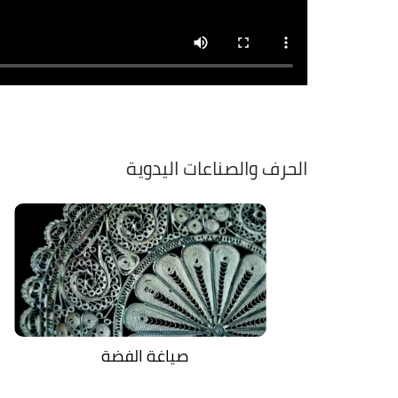
الحرف والصناعات اليدوية
صياغة الفضة