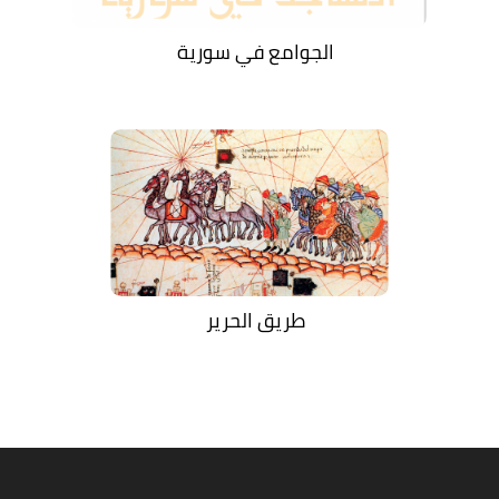
الجوامع في سورية
طريق الحرير