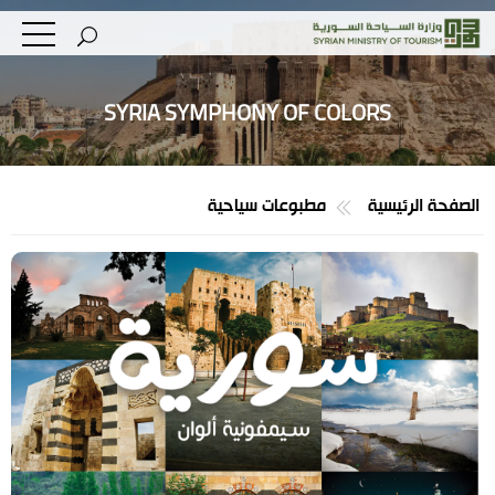
SYRIA SYMPHONY OF COLORS
الصفحة الرئيسية
مطبوعات سياحية