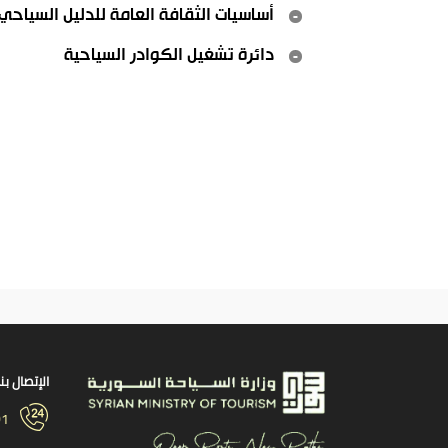
أساسيات الثقافة العامة للدليل السياحي
دائرة تشغيل الكوادر السياحية
الإتصال بنا
01