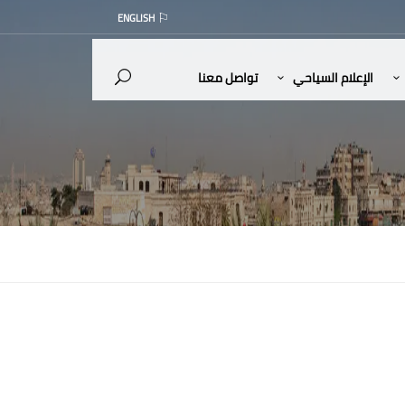
ENGLISH
الإعلام السياحي
تواصل معنا