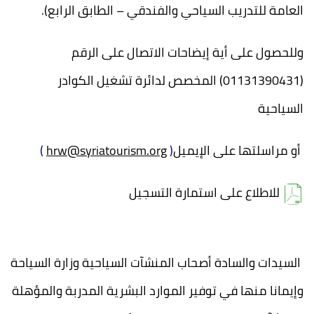
العامة للتدريب السياحي والفندقي – الطابق الرابع).
وللحصول على أية إيضاحات الاتصال على الرقم
(01131390431) المخصص لدائرة تشغيل الكوادر
السياحية
أو مراسلتها على الإيميل
(
hrw@syriatourism.org
)
للاطلاع على استمارة التسجيل
السيدات والسادة أصحاب المنشآت السياحية وزارة السياحة
وإيمانا منها في توفير الموارد البشرية المدربة والمؤهلة