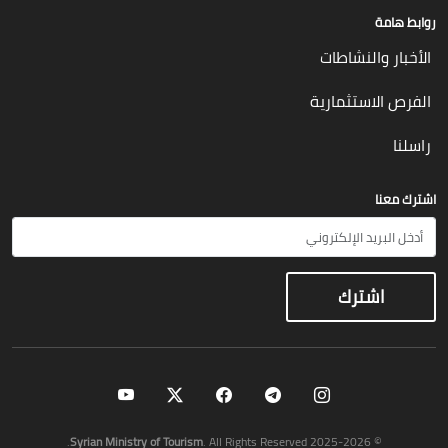
روابط هامة
الأخبار والنشاطات
الفرص الاستثمارية
راسلنا
اشترك معنا
Syrian Ministry of Tourism
. All Rights Reserved.
© 2025-2026