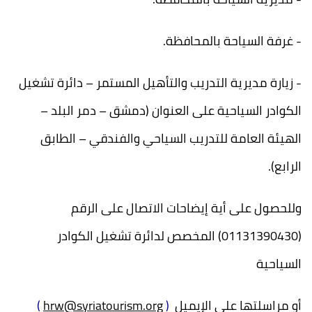
- غرفة السياحة بالمحافظة.
- زيارة مديرية التدريب والتأهيل المستمر – دائرة تشغيل
الكوادر السياحية على العنوان (دمشق – دمر البلد –
الهيئة العامة للتدريب السياحي والفندقي – الطابق
الرابع).
وللحصول على أية إيضاحات الاتصال على الرقم
(01131390430) المخصص لدائرة تشغيل الكوادر
السياحية
أو مراسلتها على الإيميل
(
hrw@syriatourism.org
)