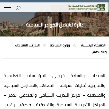
دائرة تشغيل الكوادر السياحية
الصفحة الرئيسية
وزارة السياحة
التدريب السياحي
والفندقي
السيدات والسادة خريجي المؤسسات التعليمية
والتدريبية (كليات السياحة – المعاهد والمدارس السياحية
والفندقية – مركز التدريب السياحي والفندقي بدمر –
المراكز التدريبية السياحية والفندقية الخاصة) الراغبين