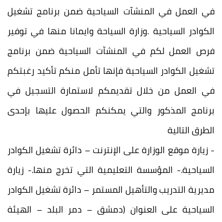
في العمل في المنشآت السياحية ضمن برنامج تشغيل
الكوادر السياحية .
وزارة السياحة وايمانا منها في توفير
فرص العمل لكم في المنشآت السياحية ضمن برنامج
تشغيل الكوادر السياحية فإنها تأمل منكم تأكيد رغبتكم
في العمل من خلال تقديمكم لاستمارة التسجيل في
برنامج المذكور والتي يمكنكم الحصول عليها بإحدى
الطرق التالية
- زيارة موقع الوزارة على الإنترنت – دائرة تشغيل الكوادر
السياحية.
- المؤسسة التعليمية التي تخرج منها.
- زيارة
مديرية التدريب والتأهيل المستمر – دائرة تشغيل الكوادر
السياحية على العنوان (دمشق – دمر البلد – الهيئة