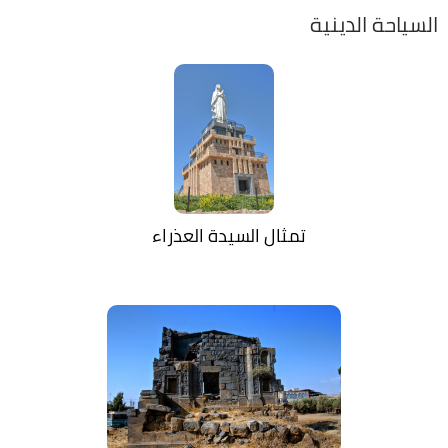
السياحة الدينية
تمثال السيدة العذراء