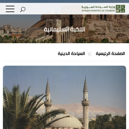
التكية السليمانية
الصفحة الرئيسية
السياحة الدينية