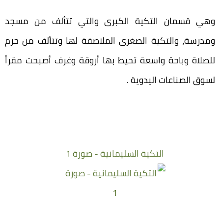
وهي قسمان التكية الكبرى والتي تتألف من مسجد
ومدرسة، والتكية الصغرى الملاصقة لها وتتألف من حرم
للصلاة وباحة واسعة تحيط بها أروقة وغرف أصبحت مقراً
لسوق الصناعات اليدوية .
التكية السليمانية - صورة 1