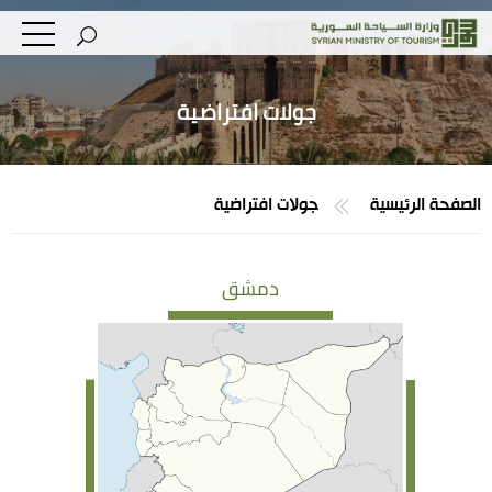
جولات افتراضية
الصفحة الرئيسية
جولات افتراضية
دمشق