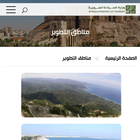
مناطق التطوير
الصفحة الرئيسية
مناطق التطوير