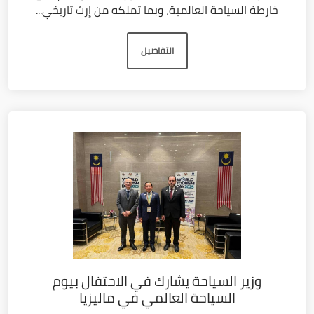
خارطة السياحة العالمية، وبما تملكه من إرث تاريخي...
التفاصيل
وزير السياحة يشارك في الاحتفال بيوم
السياحة العالمي في ماليزيا