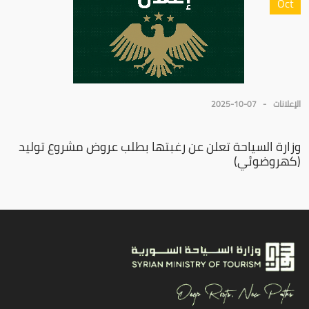
Oct
الإعلانات
2025-10-07
وزارة السياحة تعلن عن رغبتها بطلب عروض مشروع توليد
(كهروضوئي)