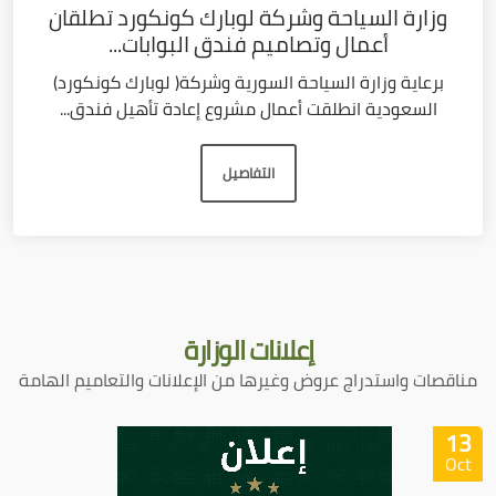
وزارة السياحة وشركة لوبارك كونكورد تطلقان
أعمال وتصاميم فندق البوابات...
برعاية وزارة السياحة السورية وشركة( لوبارك كونكورد)
السعودية انطلقت أعمال مشروع إعادة تأهيل فندق...
التفاصيل
إعلانات
الوزارة
مناقصات واستدراج عروض وغيرها من الإعلانات والتعاميم الهامة
13
Oct