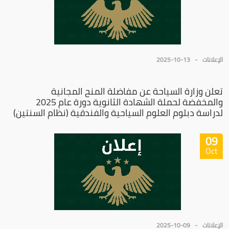
الإعلانات
2025-10-13
تعلن وزارة السياحة عن مفاضلة المنح المجانية
والمخفضة لحملة الشهادة الثانوية دورة عام 2025
لدراسة دبلوم العلوم السياحية والفندقية (نظام السنتين)
09
Oct
الإعلانات
2025-10-09