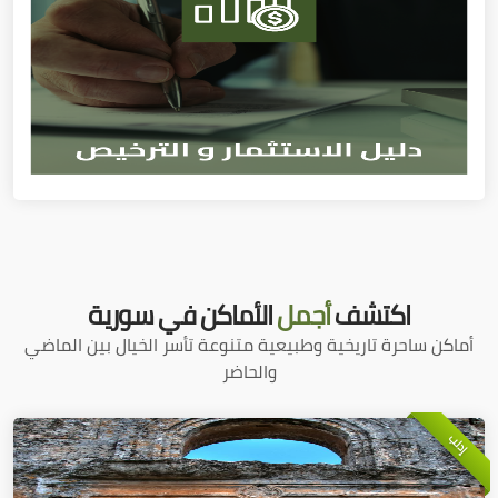
اكتشف
أجمل
الأماكن في سورية
أماكن ساحرة تاريخية وطبيعية متنوعة تأسر الخيال بين الماضي
والحاضر
إدلب