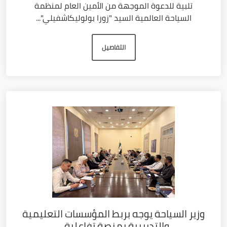
تلبية للدعوة الموجهة من الأمين العام لمنظمة
السياحة العالمية السيد "زورا بولوليكاشفيلي"...
التفاصيل
وزير السياحة يوجه بربط المؤسسات التعليمية
والتدريبية بمنصة تفاعلية...