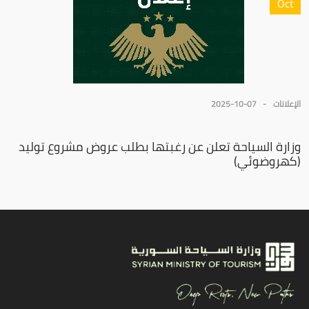
Oct
الإعلانات
2025-10-07
وزارة السياحة تعلن عن رغبتها بطلب عروض مشروع توليد
(كهروضوئي)