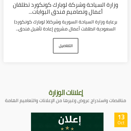
وزارة السياحة وشركة لوبارك كونكورد تطلقان
أعمال وتصاميم فندق البوابات...
برعاية وزارة السياحة السورية وشركة( لوبارك كونكورد)
السعودية انطلقت أعمال مشروع إعادة تأهيل فندق...
التفاصيل
إعلانات
الوزارة
مناقصات واستدراج عروض وغيرها من الإعلانات والتعاميم الهامة
13
Oct