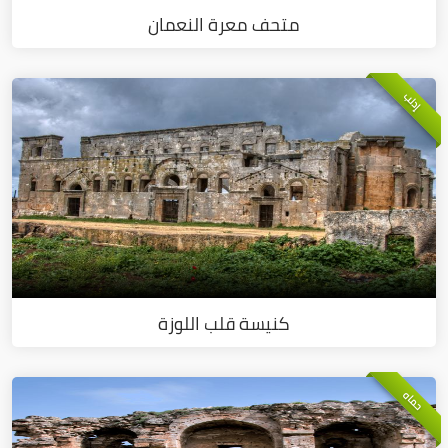
متحف معرة النعمان
إدلب
كنيسة قلب اللوزة
حماه