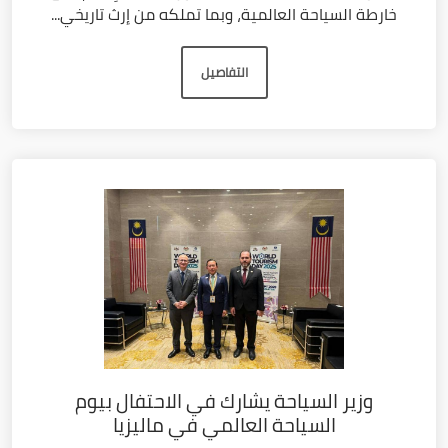
خارطة السياحة العالمية، وبما تملكه من إرث تاريخي...
التفاصيل
وزير السياحة يشارك في الاحتفال بيوم
السياحة العالمي في ماليزيا