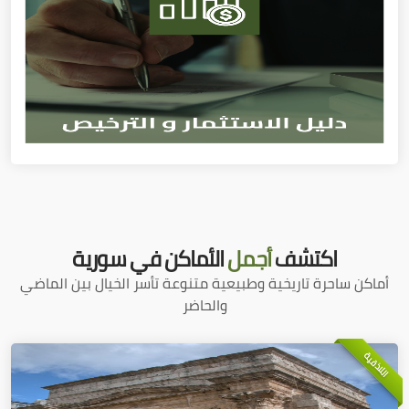
اكتشف
أجمل
الأماكن في سورية
أماكن ساحرة تاريخية وطبيعية متنوعة تأسر الخيال بين الماضي
والحاضر
اللاذقية