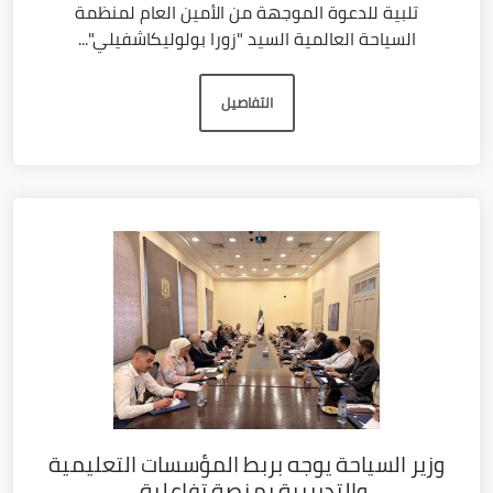
تلبية للدعوة الموجهة من الأمين العام لمنظمة
السياحة العالمية السيد "زورا بولوليكاشفيلي"...
التفاصيل
وزير السياحة يوجه بربط المؤسسات التعليمية
والتدريبية بمنصة تفاعلية...