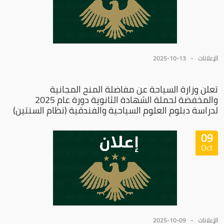
الإعلانات
2025-10-13
تعلن وزارة السياحة عن مفاضلة المنح المجانية
والمخفضة لحملة الشهادة الثانوية دورة عام 2025
لدراسة دبلوم العلوم السياحية والفندقية (نظام السنتين)
09
Oct
الإعلانات
2025-10-09