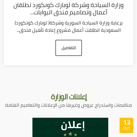
وزارة السياحة وشركة لوبارك كونكورد تطلقان
أعمال وتصاميم فندق البوابات...
برعاية وزارة السياحة السورية وشركة( لوبارك كونكورد)
السعودية انطلقت أعمال مشروع إعادة تأهيل فندق...
التفاصيل
إعلانات
الوزارة
مناقصات واستدراج عروض وغيرها من الإعلانات والتعاميم الهامة
13
Oct