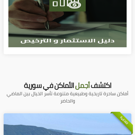
اكتشف
أجمل
الأماكن في سورية
أماكن ساحرة تاريخية وطبيعية متنوعة تأسر الخيال بين الماضي
والحاضر
اللاذقية