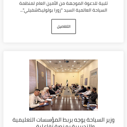
تلبية للدعوة الموجهة من الأمين العام لمنظمة
السياحة العالمية السيد "زورا بولوليكاشفيلي"...
التفاصيل
وزير السياحة يوجه بربط المؤسسات التعليمية
والتدريبية بمنصة تفاعلية...