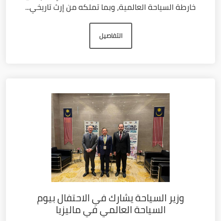
خارطة السياحة العالمية، وبما تملكه من إرث تاريخي...
التفاصيل
وزير السياحة يشارك في الاحتفال بيوم
السياحة العالمي في ماليزيا