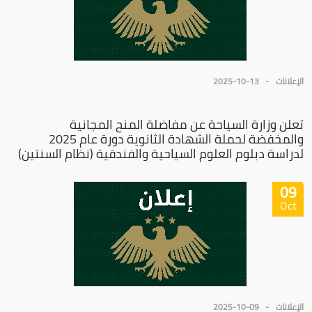
الإعلانات
2025-10-13
تعلن وزارة السياحة عن مفاضلة المنح المجانية
والمخفضة لحملة الشهادة الثانوية دورة عام 2025
لدراسة دبلوم العلوم السياحية والفندقية (نظام السنتين)
09
Oct
الإعلانات
2025-10-09