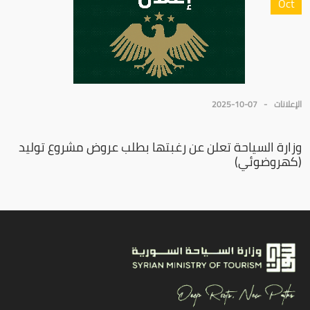
Oct
الإعلانات
2025-10-07
وزارة السياحة تعلن عن رغبتها بطلب عروض مشروع توليد
(كهروضوئي)