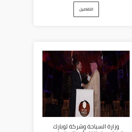
التفاصيل
وزارة السياحة وشركة لوبارك