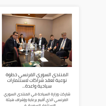
المنتدى السوري الفرنسي خطوة
نوعية لعقد شراكات لاستثمارات
سياحية واعدة...
شاركت وزارة السياحة في المنتدى السوري
الفرنسي الذي أقيم برعاية وإشراف هيئة
الاستثمار السورية، في...