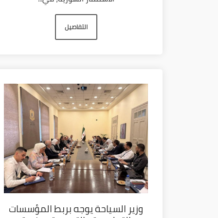
التفاصيل
وزير السياحة يوجه بربط المؤسسات