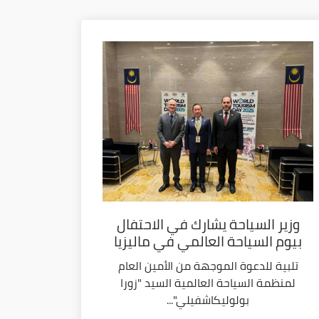
وزير السياحة يشارك في الاحتفال
بيوم السياحة العالمي في ماليزيا
تلبية للدعوة الموجهة من الأمين العام
لمنظمة السياحة العالمية السيد "زورا
بولوليكاشفيلي"...