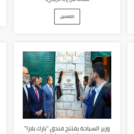
التفاصيل
وزير السياحة يفتتح فندق "بارك بلازا"