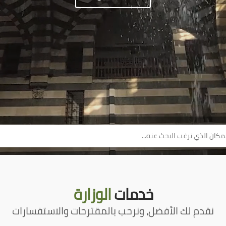
خدمات
الوزارة
نقدم لك الأفضل، ونرحب بالمقترحات والاستفسارات