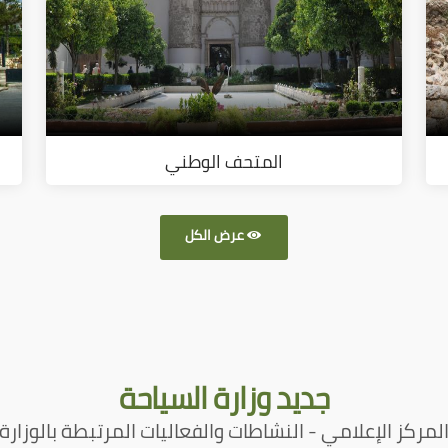
المتحف الوطني
عرض الكل
جديد
وزارة السياحة
لمركز الإعلامي - النشاطات والفعاليات المرتبطة بالوزارة