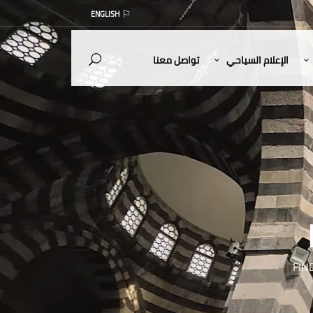
ENGLISH
الإعلام السياحي
تواصل معنا
FIN