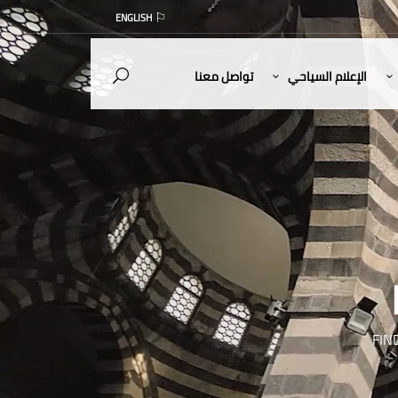
ENGLISH
الإعلام السياحي
تواصل معنا
FIN