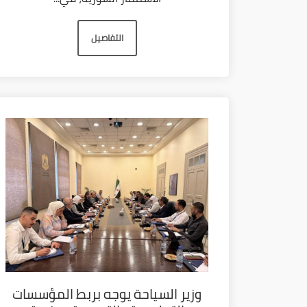
التفاصيل
وزير السياحة يوجه بربط المؤسسات