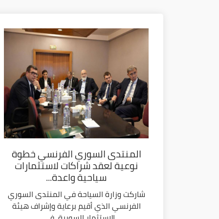
المنتدى السوري الفرنسي خطوة
نوعية لعقد شراكات لاستثمارات
سياحية واعدة...
شاركت وزارة السياحة في المنتدى السوري
الفرنسي الذي أقيم برعاية وإشراف هيئة
الاستثمار السورية، في...