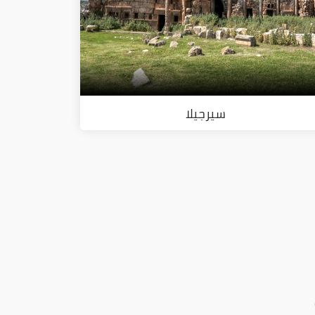
سيرجيلا