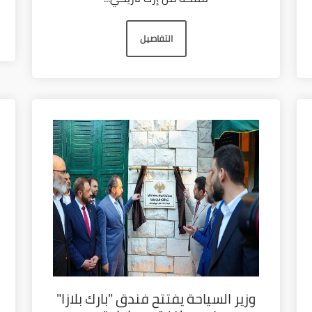
التفاصيل
وزير السياحة يفتتح فندق "بارك بلازا"