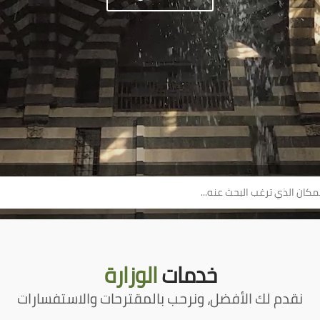
خدمات
الوزارة
نقدم لك الأفضل، ونرحب بالمقترحات والاستفسارات