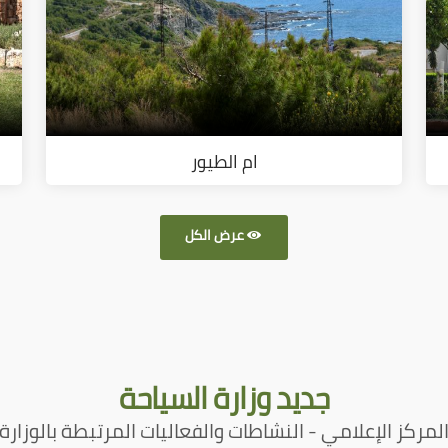
ام الطيور
عرض الكل
جديد
وزارة السياحة
لمركز الإعلامي - النشاطات والفعاليات المرتبطة بالوزارة