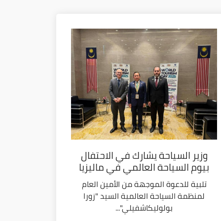
وزير السياحة يشارك في الاحتفال
بيوم السياحة العالمي في ماليزيا
تلبية للدعوة الموجهة من الأمين العام
لمنظمة السياحة العالمية السيد "زورا
بولوليكاشفيلي"...