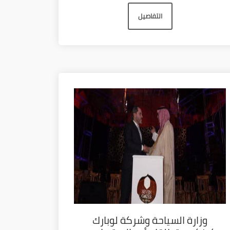
التفاصيل
وزارة السياحة وشركة لوبارك