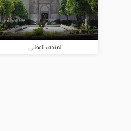
المتحف الوطني
ا