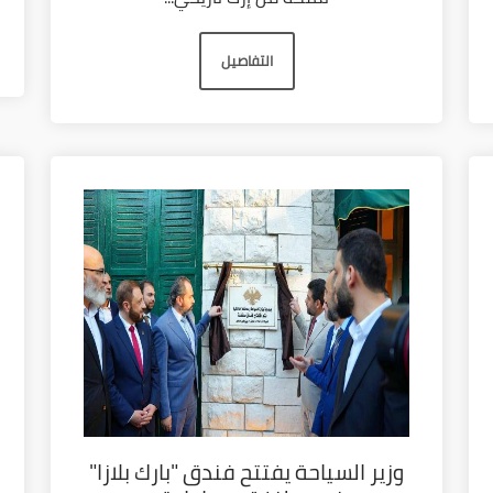
التفاصيل
وزير السياحة يفتتح فندق "بارك بلازا"