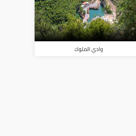
وادي الملوك