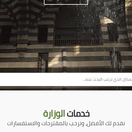
خدمات
الوزارة
نقدم لك الأفضل، ونرحب بالمقترحات والاستفسارات