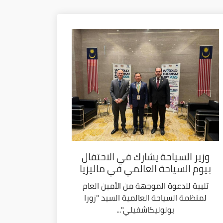
وزير السياحة يشارك في الاحتفال
بيوم السياحة العالمي في ماليزيا
تلبية للدعوة الموجهة من الأمين العام
لمنظمة السياحة العالمية السيد "زورا
بولوليكاشفيلي"...