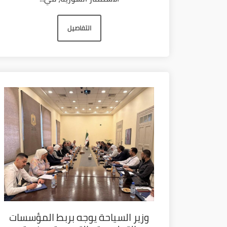
التفاصيل
وزير السياحة يوجه بربط المؤسسات