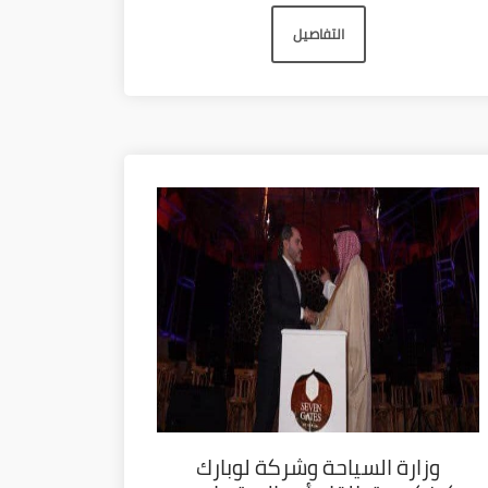
التفاصيل
وزارة السياحة وشركة لوبارك