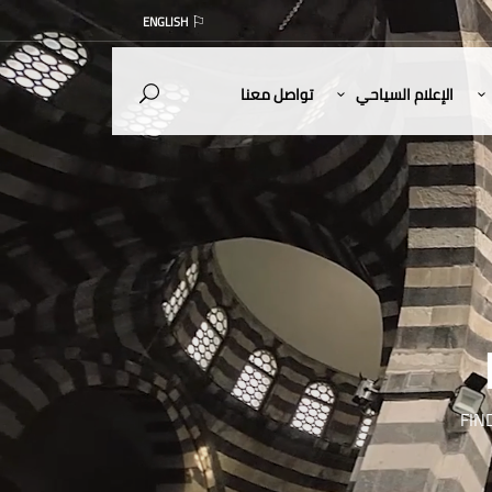
ENGLISH
الإعلام السياحي
تواصل معنا
FIN