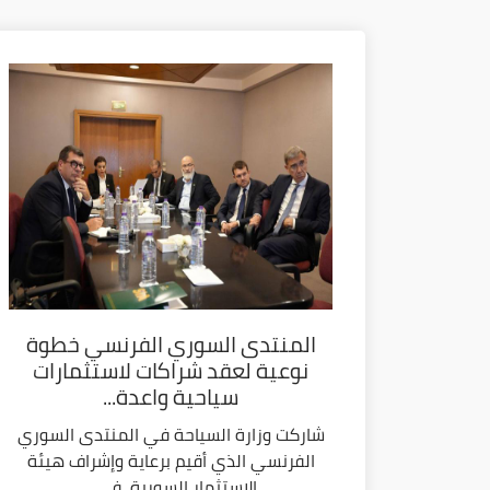
المنتدى السوري الفرنسي خطوة
نوعية لعقد شراكات لاستثمارات
سياحية واعدة...
شاركت وزارة السياحة في المنتدى السوري
الفرنسي الذي أقيم برعاية وإشراف هيئة
الاستثمار السورية، في...