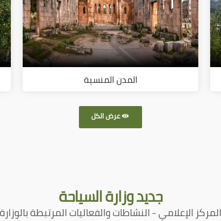
المدن المنسية
عرض الكل
جديد
وزارة السياحة
لمركز الإعلامي - النشاطات والفعاليات المرتبطة بالوزارة