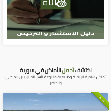
اكتشف
أجمل
الأماكن في سورية
أماكن ساحرة تاريخية وطبيعية متنوعة تأسر الخيال بين الماضي
والحاضر
اللاذقية