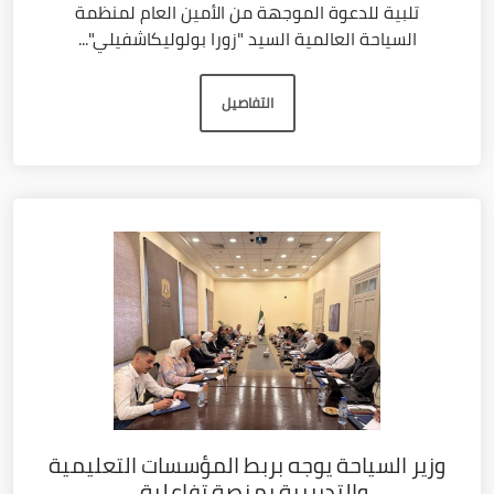
تلبية للدعوة الموجهة من الأمين العام لمنظمة
السياحة العالمية السيد "زورا بولوليكاشفيلي"...
التفاصيل
وزير السياحة يوجه بربط المؤسسات التعليمية
والتدريبية بمنصة تفاعلية...