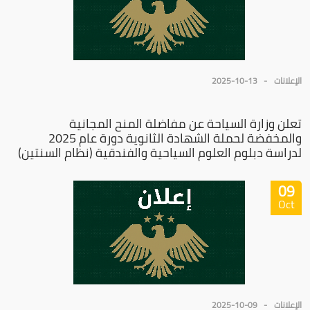
الإعلانات
2025-10-13
تعلن وزارة السياحة عن مفاضلة المنح المجانية
والمخفضة لحملة الشهادة الثانوية دورة عام 2025
لدراسة دبلوم العلوم السياحية والفندقية (نظام السنتين)
09
Oct
الإعلانات
2025-10-09