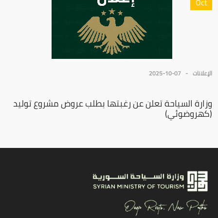
Oct
الإعلانات
2025-10-07
وزارة السياحة تعلن عن رغبتها بطلب عروض مشروع توليد
(كهروضوئي)