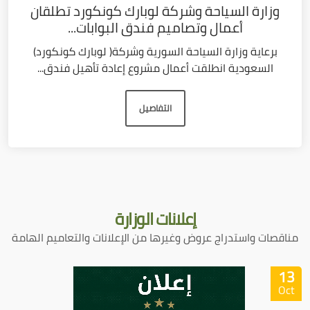
وزارة السياحة وشركة لوبارك كونكورد تطلقان
أعمال وتصاميم فندق البوابات...
برعاية وزارة السياحة السورية وشركة( لوبارك كونكورد)
السعودية انطلقت أعمال مشروع إعادة تأهيل فندق...
التفاصيل
إعلانات
الوزارة
مناقصات واستدراج عروض وغيرها من الإعلانات والتعاميم الهامة
13
Oct