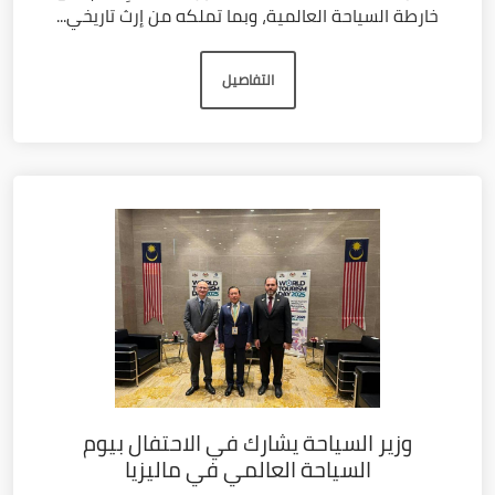
خارطة السياحة العالمية، وبما تملكه من إرث تاريخي...
التفاصيل
وزير السياحة يشارك في الاحتفال بيوم
السياحة العالمي في ماليزيا