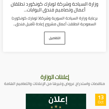
وزارة السياحة وشركة لوبارك كونكورد تطلقان
أعمال وتصاميم فندق البوابات...
برعاية وزارة السياحة السورية وشركة( لوبارك كونكورد)
السعودية انطلقت أعمال مشروع إعادة تأهيل فندق...
التفاصيل
إعلانات
الوزارة
مناقصات واستدراج عروض وغيرها من الإعلانات والتعاميم الهامة
13
Oct