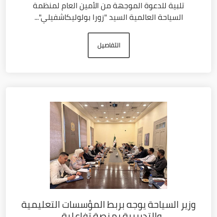
تلبية للدعوة الموجهة من الأمين العام لمنظمة
السياحة العالمية السيد "زورا بولوليكاشفيلي"...
التفاصيل
وزير السياحة يوجه بربط المؤسسات التعليمية
والتدريبية بمنصة تفاعلية...