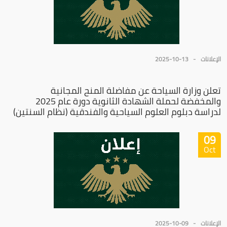
الإعلانات
2025-10-13
تعلن وزارة السياحة عن مفاضلة المنح المجانية
والمخفضة لحملة الشهادة الثانوية دورة عام 2025
لدراسة دبلوم العلوم السياحية والفندقية (نظام السنتين)
09
Oct
الإعلانات
2025-10-09