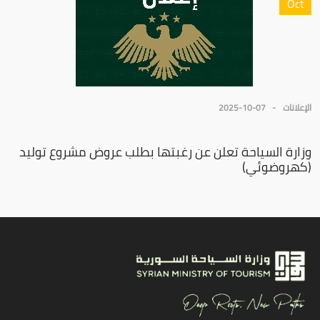
Oct
الإعلانات
2025-10-07
وزارة السياحة تعلن عن رغبتها بطلب عروض مشروع توليد
(كهروضوئي)