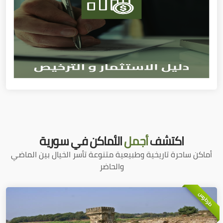
اكتشف
أجمل
الأماكن في سورية
أماكن ساحرة تاريخية وطبيعية متنوعة تأسر الخيال بين الماضي
والحاضر
طرطوس