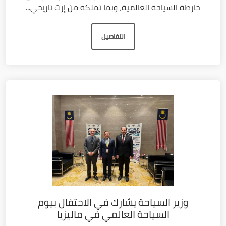
خارطة السياحة العالمية، وبما تملكه من إرث تاريخي...
التفاصيل
وزير السياحة يشارك في الاحتفال بيوم
السياحة العالمي في ماليزيا