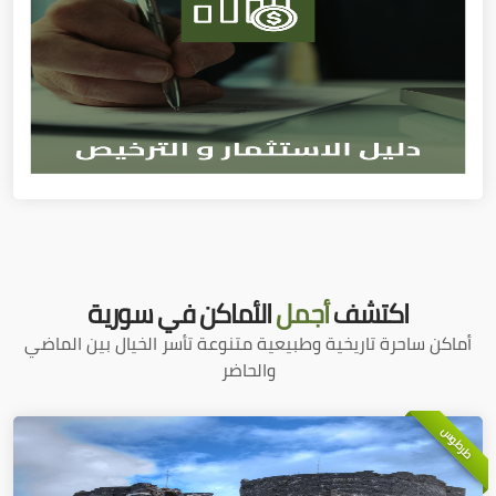
اكتشف
أجمل
الأماكن في سورية
أماكن ساحرة تاريخية وطبيعية متنوعة تأسر الخيال بين الماضي
والحاضر
طرطوس