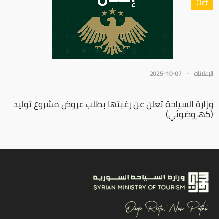
Oct
الإعلانات
2025-10-07
وزارة السياحة تعلن عن رغبتها بطلب عروض مشروع توليد
(كهروضوئي)