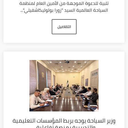
تلبية للدعوة الموجهة من الأمين العام لمنظمة
السياحة العالمية السيد "زورا بولوليكاشفيلي"...
التفاصيل
وزير السياحة يوجه بربط المؤسسات التعليمية
والتدريبية بمنصة تفاعلية...