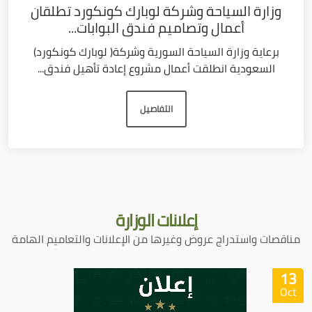
وزارة السياحة وشركة لوبارك كونكورد تطلقان
أعمال وتصاميم فندق البوابات...
برعاية وزارة السياحة السورية وشركة( لوبارك كونكورد)
السعودية انطلقت أعمال مشروع إعادة تأهيل فندق...
التفاصيل
إعلانات
الوزارة
مناقصات واستدراج عروض وغيرها من الإعلانات والتعاميم الهامة
13
Oct