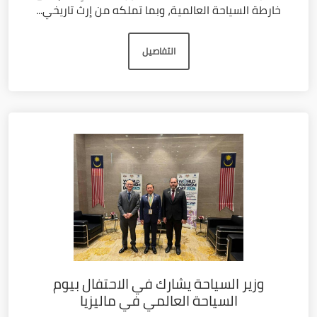
خارطة السياحة العالمية، وبما تملكه من إرث تاريخي...
التفاصيل
وزير السياحة يشارك في الاحتفال بيوم
السياحة العالمي في ماليزيا