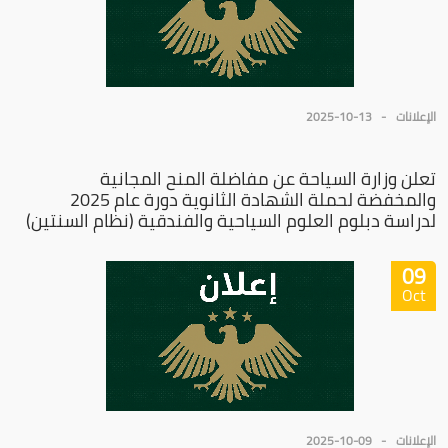
الإعلانات
2025-10-13
تعلن وزارة السياحة عن مفاضلة المنح المجانية
والمخفضة لحملة الشهادة الثانوية دورة عام 2025
لدراسة دبلوم العلوم السياحية والفندقية (نظام السنتين)
09
Oct
الإعلانات
2025-10-09