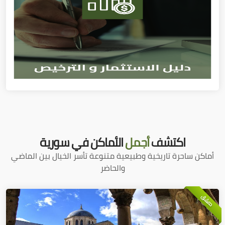
اكتشف
أجمل
الأماكن في سورية
أماكن ساحرة تاريخية وطبيعية متنوعة تأسر الخيال بين الماضي
والحاضر
دمشق