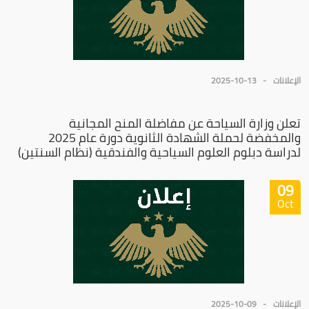
الإعلانات
2025-10-13
تعلن وزارة السياحة عن مفاضلة المنح المجانية
والمخفضة لحملة الشهادة الثانوية دورة عام 2025
لدراسة دبلوم العلوم السياحية والفندقية (نظام السنتين)
09
Oct
الإعلانات
2025-10-09