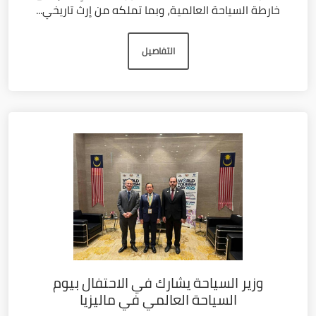
خارطة السياحة العالمية، وبما تملكه من إرث تاريخي...
التفاصيل
وزير السياحة يشارك في الاحتفال بيوم
السياحة العالمي في ماليزيا