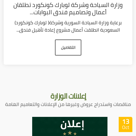
وزارة السياحة وشركة لوبارك كونكورد تطلقان
أعمال وتصاميم فندق البوابات...
برعاية وزارة السياحة السورية وشركة( لوبارك كونكورد)
السعودية انطلقت أعمال مشروع إعادة تأهيل فندق...
التفاصيل
إعلانات
الوزارة
مناقصات واستدراج عروض وغيرها من الإعلانات والتعاميم الهامة
13
Oct