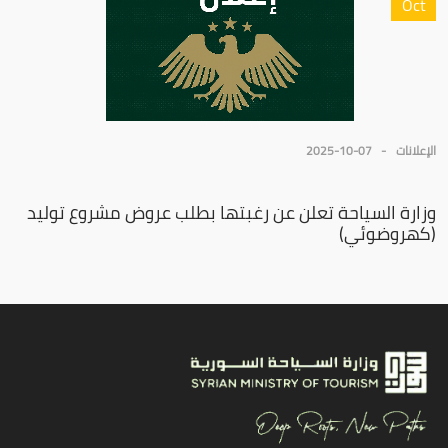
Oct
الإعلانات
2025-10-07
وزارة السياحة تعلن عن رغبتها بطلب عروض مشروع توليد
(كهروضوئي)