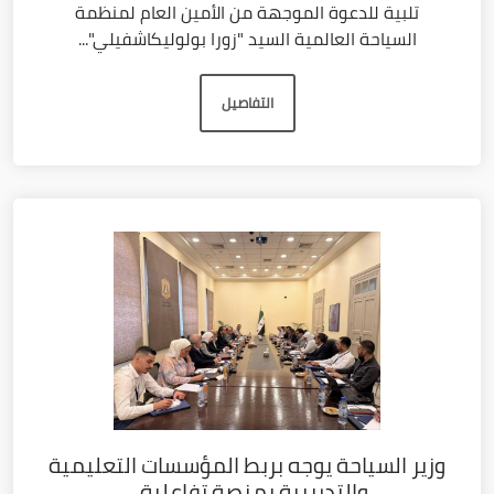
تلبية للدعوة الموجهة من الأمين العام لمنظمة
السياحة العالمية السيد "زورا بولوليكاشفيلي"...
التفاصيل
وزير السياحة يوجه بربط المؤسسات التعليمية
والتدريبية بمنصة تفاعلية...