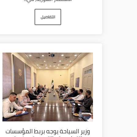
التفاصيل
وزير السياحة يوجه بربط المؤسسات