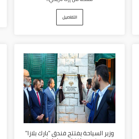
التفاصيل
وزير السياحة يفتتح فندق "بارك بلازا"