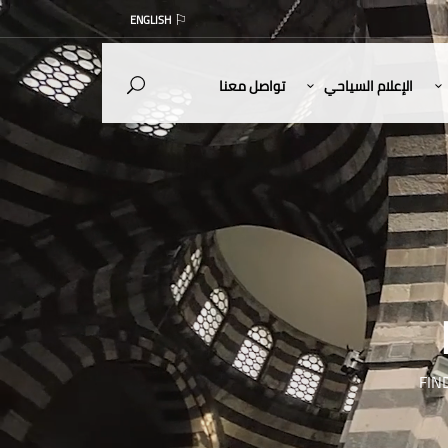
ENGLISH
الإعلام السياحي
تواصل معنا
FIN