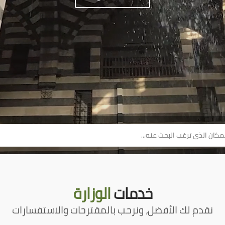
خدمات
الوزارة
نقدم لك الأفضل، ونرحب بالمقترحات والاستفسارات