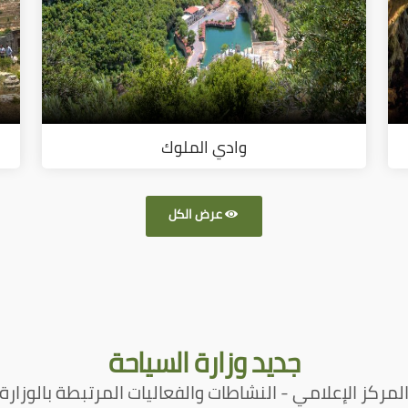
وادي الملوك
عرض الكل
جديد
وزارة السياحة
لمركز الإعلامي - النشاطات والفعاليات المرتبطة بالوزارة