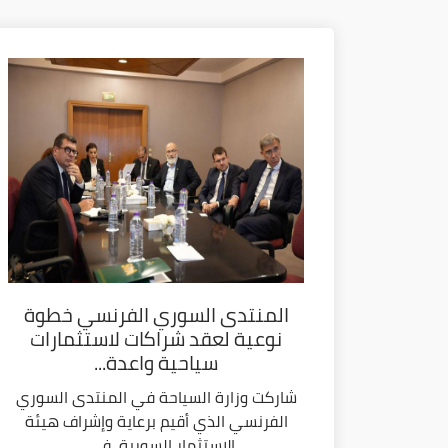
المنتدى السوري الفرنسي خطوة
نوعية لعقد شراكات لاستثمارات
سياحية واعدة...
شاركت وزارة السياحة في المنتدى السوري
الفرنسي الذي أقيم برعاية وإشراف هيئة
الاستثمار السورية، في...