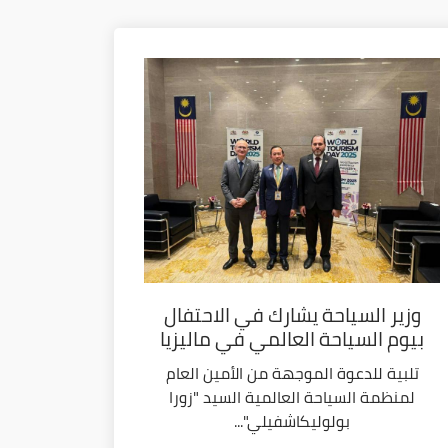
وزير السياحة يشارك في الاحتفال
بيوم السياحة العالمي في ماليزيا
تلبية للدعوة الموجهة من الأمين العام
لمنظمة السياحة العالمية السيد "زورا
بولوليكاشفيلي"...