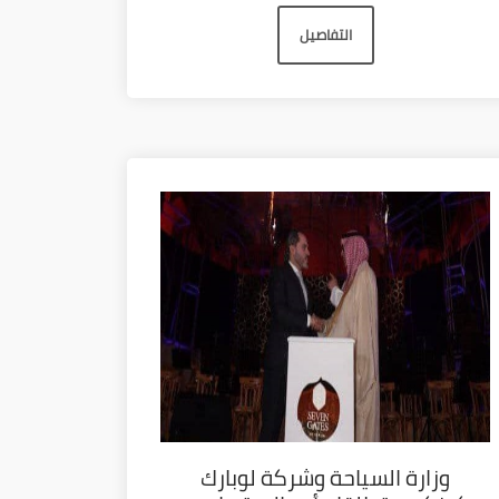
التفاصيل
وزارة السياحة وشركة لوبارك