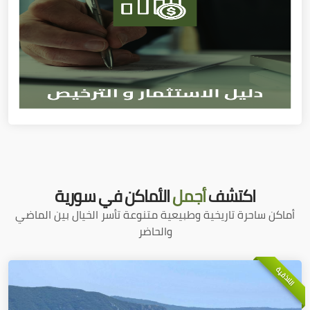
اكتشف
أجمل
الأماكن في سورية
أماكن ساحرة تاريخية وطبيعية متنوعة تأسر الخيال بين الماضي
والحاضر
اللاذقية