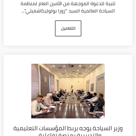
تلبية للدعوة الموجهة من الأمين العام لمنظمة
السياحة العالمية السيد "زورا بولوليكاشفيلي"...
التفاصيل
وزير السياحة يوجه بربط المؤسسات التعليمية
والتدريبية بمنصة تفاعلية...