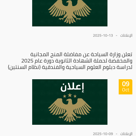
الإعلانات
2025-10-13
تعلن وزارة السياحة عن مفاضلة المنح المجانية
والمخفضة لحملة الشهادة الثانوية دورة عام 2025
لدراسة دبلوم العلوم السياحية والفندقية (نظام السنتين)
09
Oct
الإعلانات
2025-10-09