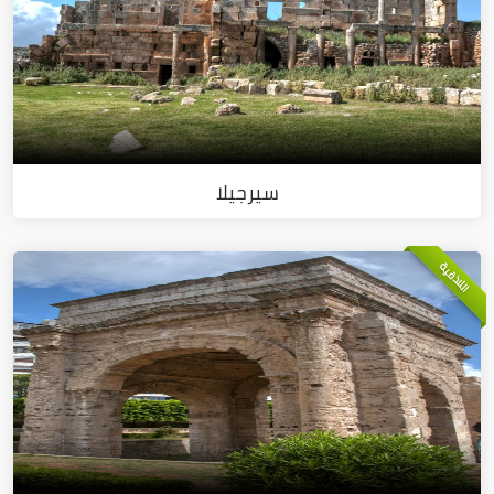
سيرجيلا
اللاذقية