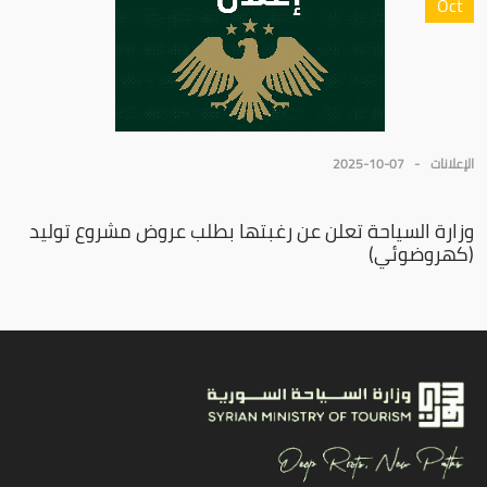
Oct
الإعلانات
2025-10-07
وزارة السياحة تعلن عن رغبتها بطلب عروض مشروع توليد
(كهروضوئي)