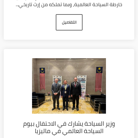
خارطة السياحة العالمية، وبما تملكه من إرث تاريخي...
التفاصيل
وزير السياحة يشارك في الاحتفال بيوم
السياحة العالمي في ماليزيا