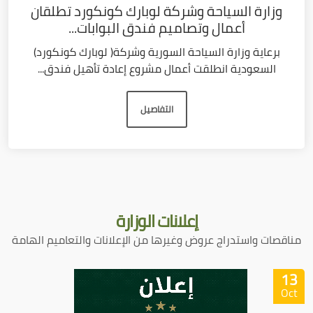
وزارة السياحة وشركة لوبارك كونكورد تطلقان
أعمال وتصاميم فندق البوابات...
برعاية وزارة السياحة السورية وشركة( لوبارك كونكورد)
السعودية انطلقت أعمال مشروع إعادة تأهيل فندق...
التفاصيل
إعلانات
الوزارة
مناقصات واستدراج عروض وغيرها من الإعلانات والتعاميم الهامة
13
Oct