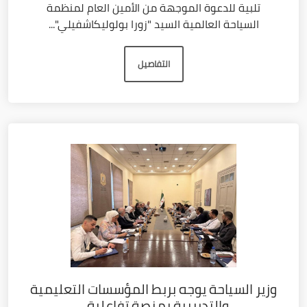
تلبية للدعوة الموجهة من الأمين العام لمنظمة
السياحة العالمية السيد "زورا بولوليكاشفيلي"...
التفاصيل
وزير السياحة يوجه بربط المؤسسات التعليمية
والتدريبية بمنصة تفاعلية...