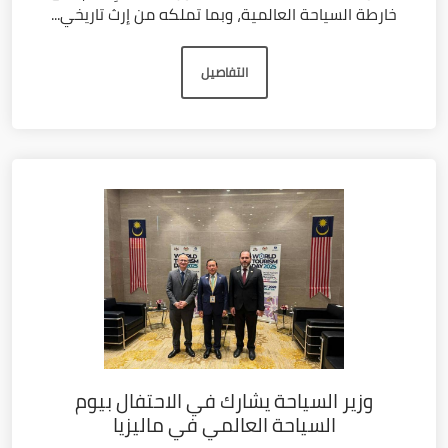
خارطة السياحة العالمية، وبما تملكه من إرث تاريخي...
التفاصيل
وزير السياحة يشارك في الاحتفال بيوم
السياحة العالمي في ماليزيا