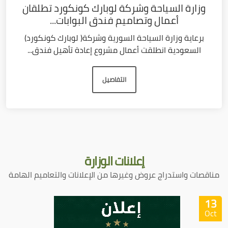
وزارة السياحة وشركة لوبارك كونكورد تطلقان
أعمال وتصاميم فندق البوابات...
برعاية وزارة السياحة السورية وشركة( لوبارك كونكورد)
السعودية انطلقت أعمال مشروع إعادة تأهيل فندق...
التفاصيل
إعلانات
الوزارة
مناقصات واستدراج عروض وغيرها من الإعلانات والتعاميم الهامة
13
Oct