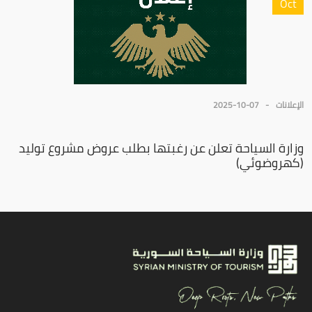
Oct
الإعلانات
2025-10-07
وزارة السياحة تعلن عن رغبتها بطلب عروض مشروع توليد
(كهروضوئي)