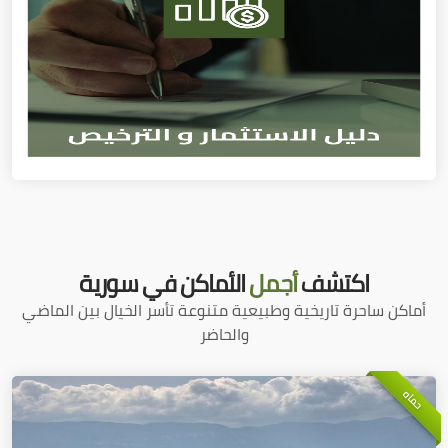
اكتشف
أجمل
الأماكن في سورية
أماكن ساحرة تاريخية وطبيعية متنوعة تأسر الخيال بين الماضي
والحاضر
حماه