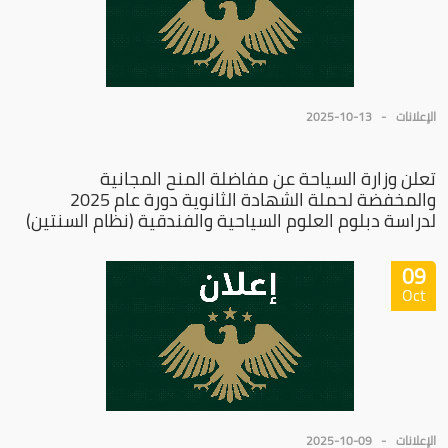
الإعلانات
2025-10-13
تعلن وزارة السياحة عن مفاضلة المنح المجانية
والمخفضة لحملة الشهادة الثانوية دورة عام 2025
لدراسة دبلوم العلوم السياحية والفندقية (نظام السنتين)
09
Oct
الإعلانات
2025-10-09