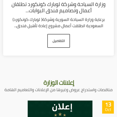
وزارة السياحة وشركة لوبارك كونكورد تطلقان
أعمال وتصاميم فندق البوابات...
برعاية وزارة السياحة السورية وشركة( لوبارك كونكورد)
السعودية انطلقت أعمال مشروع إعادة تأهيل فندق...
التفاصيل
إعلانات
الوزارة
مناقصات واستدراج عروض وغيرها من الإعلانات والتعاميم الهامة
13
Oct