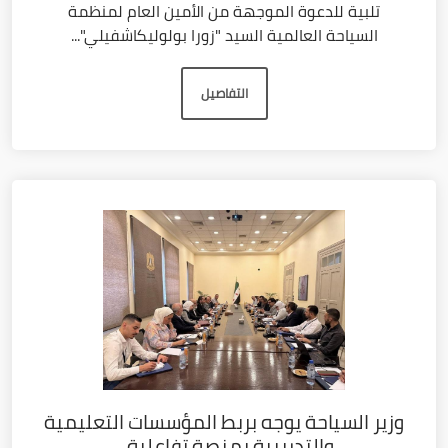
تلبية للدعوة الموجهة من الأمين العام لمنظمة
السياحة العالمية السيد "زورا بولوليكاشفيلي"...
التفاصيل
وزير السياحة يوجه بربط المؤسسات التعليمية
والتدريبية بمنصة تفاعلية...