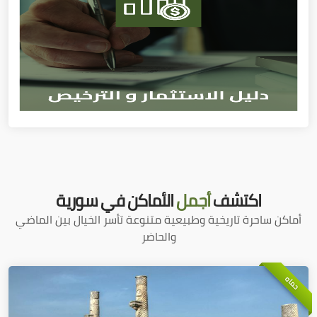
اكتشف
أجمل
الأماكن في سورية
أماكن ساحرة تاريخية وطبيعية متنوعة تأسر الخيال بين الماضي
والحاضر
حماه