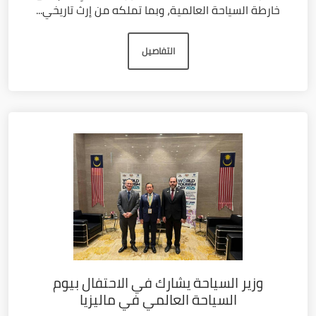
خارطة السياحة العالمية، وبما تملكه من إرث تاريخي...
التفاصيل
وزير السياحة يشارك في الاحتفال بيوم
السياحة العالمي في ماليزيا