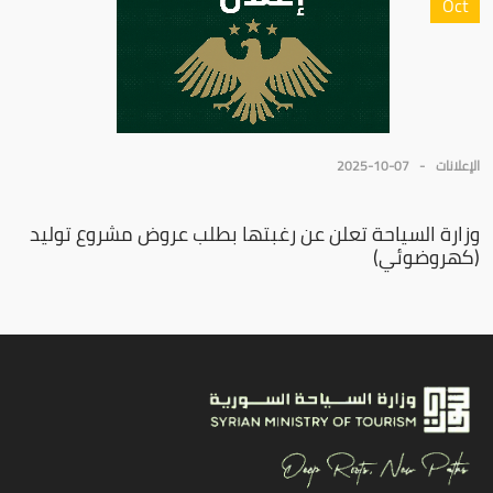
Oct
الإعلانات
2025-10-07
وزارة السياحة تعلن عن رغبتها بطلب عروض مشروع توليد
(كهروضوئي)