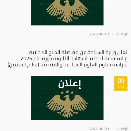
الإعلانات
2025-10-13
تعلن وزارة السياحة عن مفاضلة المنح المجانية
والمخفضة لحملة الشهادة الثانوية دورة عام 2025
لدراسة دبلوم العلوم السياحية والفندقية (نظام السنتين)
09
Oct
الإعلانات
2025-10-09