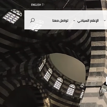
ENGLISH
الإعلام السياحي
تواصل معنا
FIN