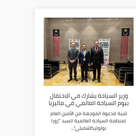
وزير السياحة يشارك في الاحتفال
بيوم السياحة العالمي في ماليزيا
تلبية للدعوة الموجهة من الأمين العام
لمنظمة السياحة العالمية السيد "زورا
بولوليكاشفيلي"...