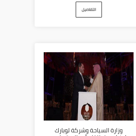
التفاصيل
وزارة السياحة وشركة لوبارك