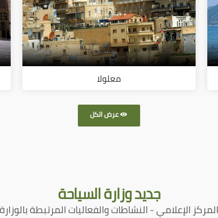
معلولا
عرض الكل
جديد
وزارة السياحة
لمركز الإعلامي - النشاطات والفعاليات المرتبطة بالوزارة