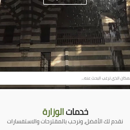
خدمات
الوزارة
نقدم لك الأفضل، ونرحب بالمقترحات والاستفسارات