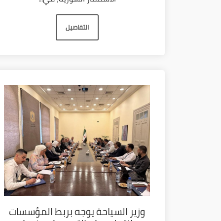
التفاصيل
وزير السياحة يوجه بربط المؤسسات