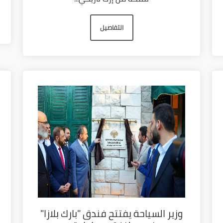
التفاصيل
وزير السياحة يفتتح فندق "بارك بلازا"