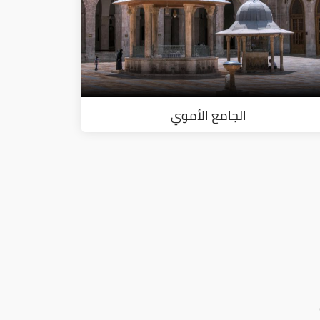
الجامع الأموي