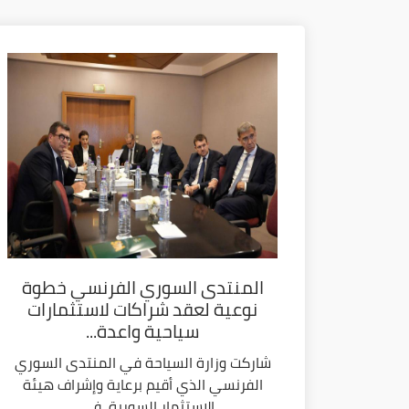
المنتدى السوري الفرنسي خطوة
نوعية لعقد شراكات لاستثمارات
سياحية واعدة...
شاركت وزارة السياحة في المنتدى السوري
الفرنسي الذي أقيم برعاية وإشراف هيئة
الاستثمار السورية، في...