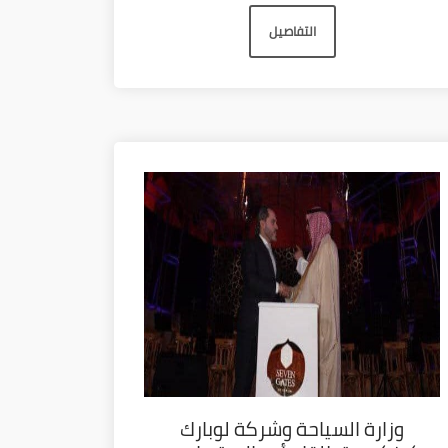
التفاصيل
وزارة السياحة وشركة لوبارك