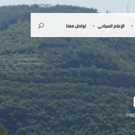
ENGLISH
الإعلام السياحي
تواصل معنا
FIN