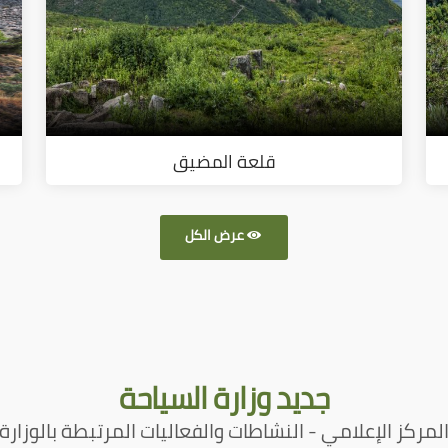
قلعة المضيق
عرض الكل
جديد
وزارة السياحة
لمركز الإعلامي - النشاطات والفعاليات المرتبطة بالوزارة