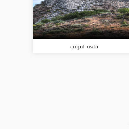
قلعة المرقب