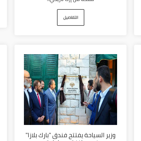
التفاصيل
وزير السياحة يفتتح فندق "بارك بلازا"