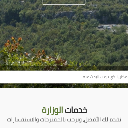
خدمات
الوزارة
نقدم لك الأفضل، ونرحب بالمقترحات والاستفسارات