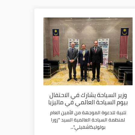
وزير السياحة يشارك في الاحتفال
بيوم السياحة العالمي في ماليزيا
تلبية للدعوة الموجهة من الأمين العام
لمنظمة السياحة العالمية السيد "زورا
بولوليكاشفيلي"...