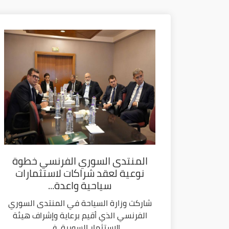
المنتدى السوري الفرنسي خطوة
نوعية لعقد شراكات لاستثمارات
سياحية واعدة...
شاركت وزارة السياحة في المنتدى السوري
الفرنسي الذي أقيم برعاية وإشراف هيئة
الاستثمار السورية، في...