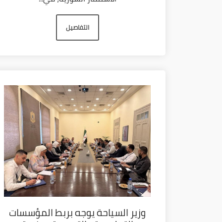
التفاصيل
وزير السياحة يوجه بربط المؤسسات