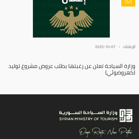
Oct
الإعلانات
2025-10-07
وزارة السياحة تعلن عن رغبتها بطلب عروض مشروع توليد
(كهروضوئي)