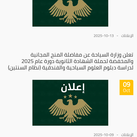
الإعلانات
2025-10-13
تعلن وزارة السياحة عن مفاضلة المنح المجانية
والمخفضة لحملة الشهادة الثانوية دورة عام 2025
لدراسة دبلوم العلوم السياحية والفندقية (نظام السنتين)
09
Oct
الإعلانات
2025-10-09