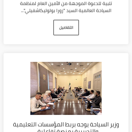
تلبية للدعوة الموجهة من الأمين العام لمنظمة
السياحة العالمية السيد "زورا بولوليكاشفيلي"...
التفاصيل
وزير السياحة يوجه بربط المؤسسات التعليمية
والتدريبية بمنصة تفاعلية...