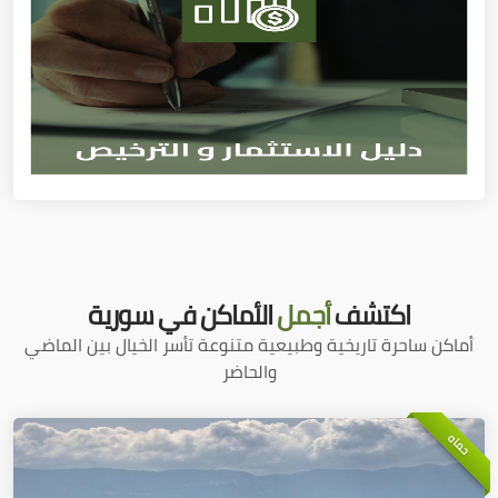
اكتشف
أجمل
الأماكن في سورية
أماكن ساحرة تاريخية وطبيعية متنوعة تأسر الخيال بين الماضي
والحاضر
حماه