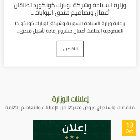
وزارة السياحة وشركة لوبارك كونكورد تطلقان
أعمال وتصاميم فندق البوابات...
برعاية وزارة السياحة السورية وشركة( لوبارك كونكورد)
السعودية انطلقت أعمال مشروع إعادة تأهيل فندق...
التفاصيل
إعلانات
الوزارة
مناقصات واستدراج عروض وغيرها من الإعلانات والتعاميم الهامة
13
Oct