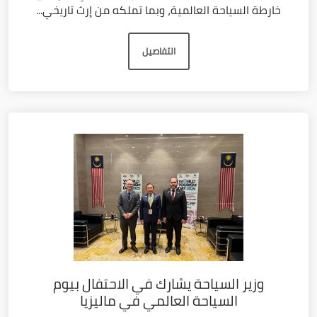
خارطة السياحة العالمية، وبما تملكه من إرث تاريخي...
التفاصيل
وزير السياحة يشارك في الاحتفال بيوم
السياحة العالمي في ماليزيا