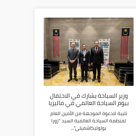
وزير السياحة يشارك في الاحتفال
بيوم السياحة العالمي في ماليزيا
تلبية للدعوة الموجهة من الأمين العام
لمنظمة السياحة العالمية السيد "زورا
بولوليكاشفيلي"...