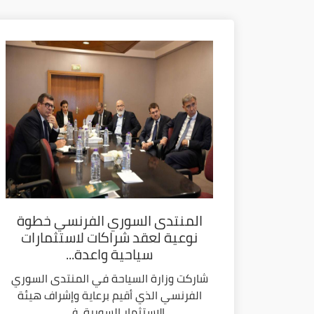
المنتدى السوري الفرنسي خطوة
نوعية لعقد شراكات لاستثمارات
سياحية واعدة...
شاركت وزارة السياحة في المنتدى السوري
الفرنسي الذي أقيم برعاية وإشراف هيئة
الاستثمار السورية، في...