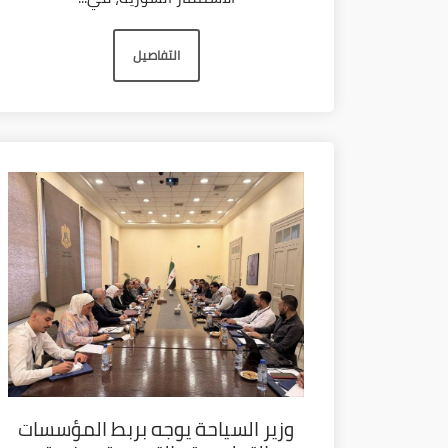
التفاصيل
وزير السياحة يوجه بربط المؤسسات