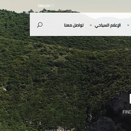
ENGLISH
الإعلام السياحي
تواصل معنا
FIN