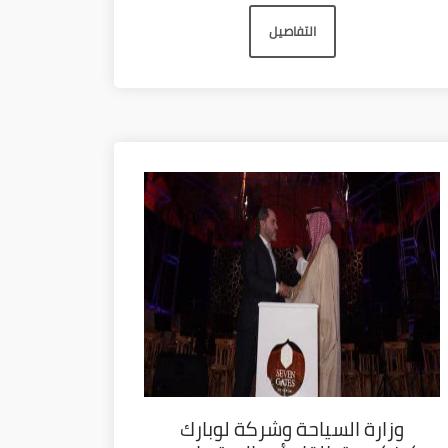
التفاصيل
وزارة السياحة وشركة لوبارك