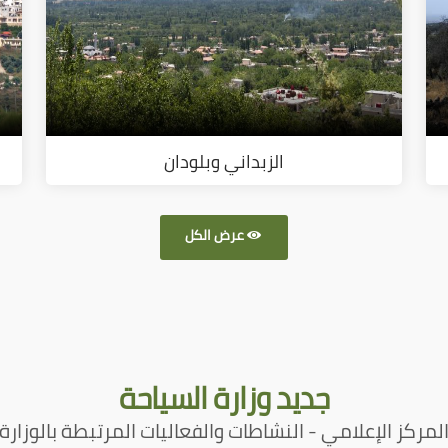
الزبداني وبلودان
عرض الكل
جديد
وزارة السياحة
لمركز الإعلامي - النشاطات والفعاليات المرتبطة بالوزارة