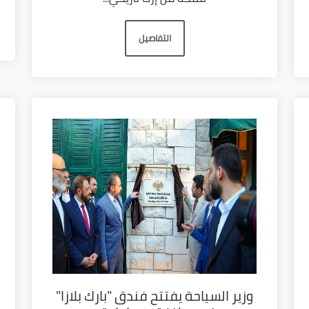
التفاصيل
وزير السياحة يفتتح فندق "بارك بلازا"