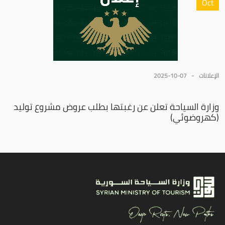
Oct
الإعلانات
2025-10-07
وزارة السياحة تعلن عن رغبتها بطلب عروض مشروع توليد
(كهروضوئي)