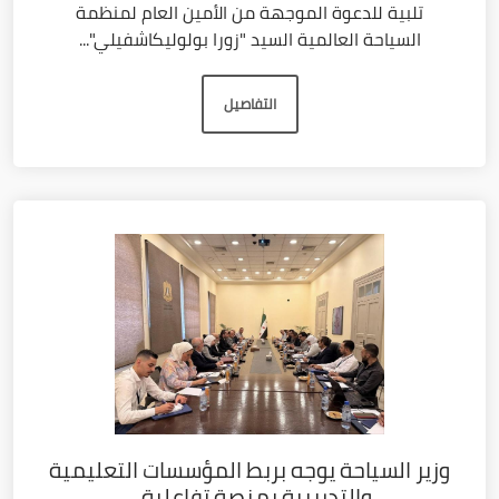
تلبية للدعوة الموجهة من الأمين العام لمنظمة
السياحة العالمية السيد "زورا بولوليكاشفيلي"...
التفاصيل
وزير السياحة يوجه بربط المؤسسات التعليمية
والتدريبية بمنصة تفاعلية...