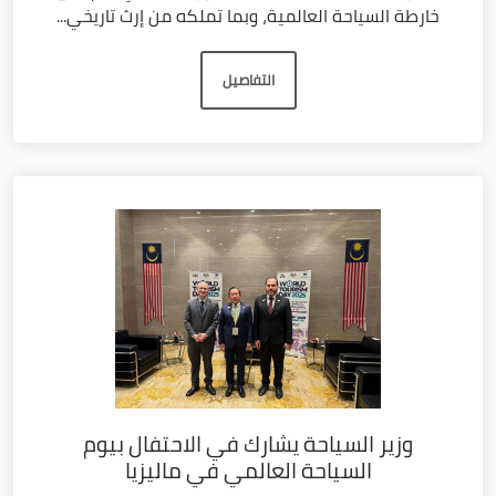
خارطة السياحة العالمية، وبما تملكه من إرث تاريخي...
التفاصيل
وزير السياحة يشارك في الاحتفال بيوم
السياحة العالمي في ماليزيا