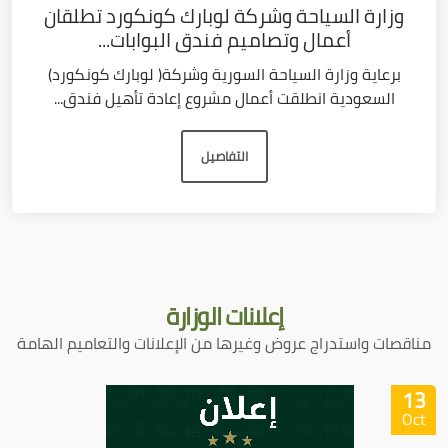
وزارة السياحة وشركة لوبارك كونكورد تطلقان
أعمال وتصاميم فندق البوابات...
برعاية وزارة السياحة السورية وشركة( لوبارك كونكورد)
السعودية انطلقت أعمال مشروع إعادة تأهيل فندق...
التفاصيل
إعلانات
الوزارة
مناقصات واستدراج عروض وغيرها من الإعلانات والتعاميم الهامة
13
Oct