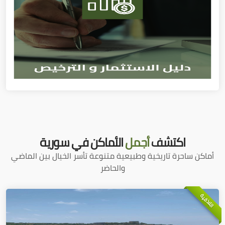
اكتشف
أجمل
الأماكن في سورية
أماكن ساحرة تاريخية وطبيعية متنوعة تأسر الخيال بين الماضي
والحاضر
اللاذقية