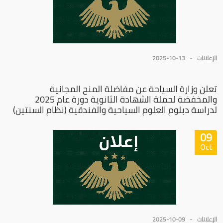
الإعلانات
2025-10-13
تعلن وزارة السياحة عن مفاضلة المنح المجانية
والمخفضة لحملة الشهادة الثانوية دورة عام 2025
لدراسة دبلوم العلوم السياحية والفندقية (نظام السنتين)
09
Oct
الإعلانات
2025-10-09