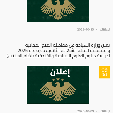
الإعلانات
2025-10-13
تعلن وزارة السياحة عن مفاضلة المنح المجانية
والمخفضة لحملة الشهادة الثانوية دورة عام 2025
لدراسة دبلوم العلوم السياحية والفندقية (نظام السنتين)
09
Oct
الإعلانات
2025-10-09