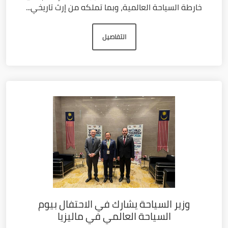
خارطة السياحة العالمية، وبما تملكه من إرث تاريخي...
التفاصيل
وزير السياحة يشارك في الاحتفال بيوم
السياحة العالمي في ماليزيا