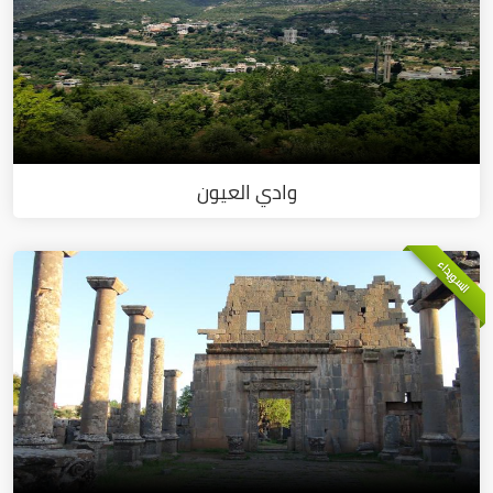
وادي العيون
السويداء