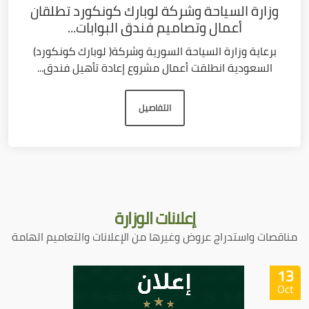
وزارة السياحة وشركة لوبارك كونكورد تطلقان
أعمال وتصاميم فندق البوابات...
برعاية وزارة السياحة السورية وشركة( لوبارك كونكورد)
السعودية انطلقت أعمال مشروع إعادة تأهيل فندق...
التفاصيل
إعلانات
الوزارة
مناقصات واستدراج عروض وغيرها من الإعلانات والتعاميم الهامة
13
Oct