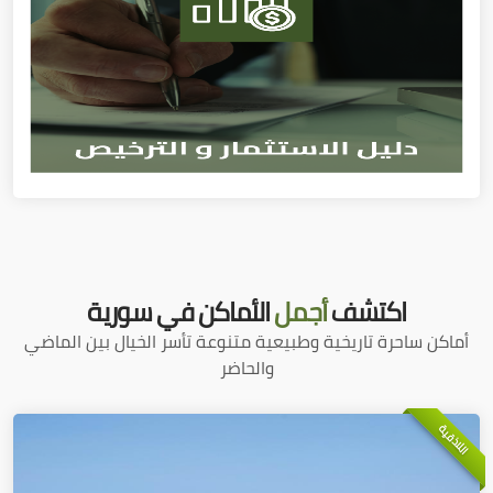
اكتشف
أجمل
الأماكن في سورية
أماكن ساحرة تاريخية وطبيعية متنوعة تأسر الخيال بين الماضي
والحاضر
اللاذقية