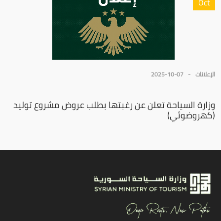
Oct
الإعلانات
2025-10-07
وزارة السياحة تعلن عن رغبتها بطلب عروض مشروع توليد
(كهروضوئي)