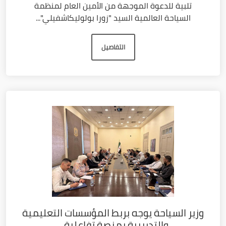
تلبية للدعوة الموجهة من الأمين العام لمنظمة
السياحة العالمية السيد "زورا بولوليكاشفيلي"...
التفاصيل
وزير السياحة يوجه بربط المؤسسات التعليمية
والتدريبية بمنصة تفاعلية...