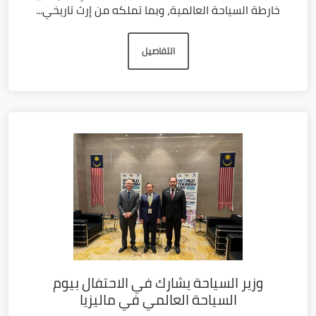
خارطة السياحة العالمية، وبما تملكه من إرث تاريخي...
التفاصيل
وزير السياحة يشارك في الاحتفال بيوم
السياحة العالمي في ماليزيا