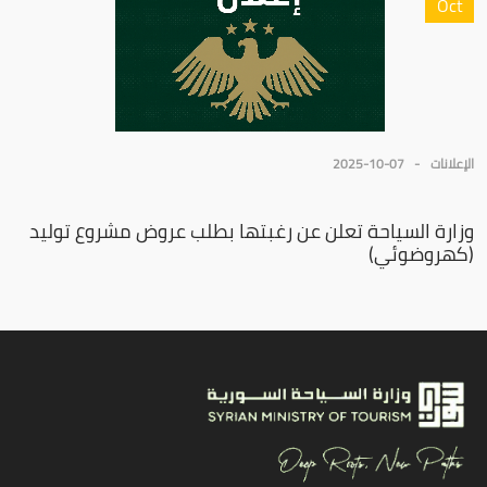
Oct
الإعلانات
2025-10-07
وزارة السياحة تعلن عن رغبتها بطلب عروض مشروع توليد
(كهروضوئي)