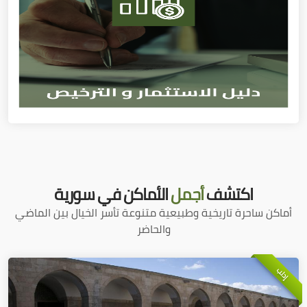
اكتشف
أجمل
الأماكن في سورية
أماكن ساحرة تاريخية وطبيعية متنوعة تأسر الخيال بين الماضي
والحاضر
إدلب