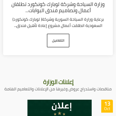
وزارة السياحة وشركة لوبارك كونكورد تطلقان
أعمال وتصاميم فندق البوابات...
برعاية وزارة السياحة السورية وشركة( لوبارك كونكورد)
السعودية انطلقت أعمال مشروع إعادة تأهيل فندق...
التفاصيل
إعلانات
الوزارة
مناقصات واستدراج عروض وغيرها من الإعلانات والتعاميم الهامة
13
Oct