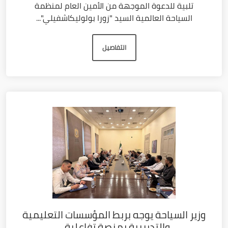
تلبية للدعوة الموجهة من الأمين العام لمنظمة
السياحة العالمية السيد "زورا بولوليكاشفيلي"...
التفاصيل
وزير السياحة يوجه بربط المؤسسات التعليمية
والتدريبية بمنصة تفاعلية...