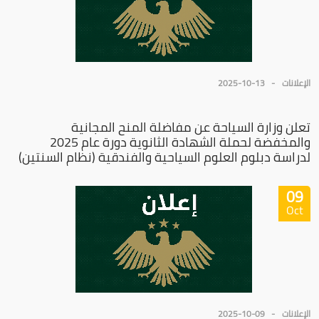
الإعلانات
2025-10-13
تعلن وزارة السياحة عن مفاضلة المنح المجانية
والمخفضة لحملة الشهادة الثانوية دورة عام 2025
لدراسة دبلوم العلوم السياحية والفندقية (نظام السنتين)
09
Oct
الإعلانات
2025-10-09