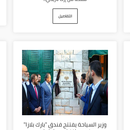
التفاصيل
وزير السياحة يفتتح فندق "بارك بلازا"