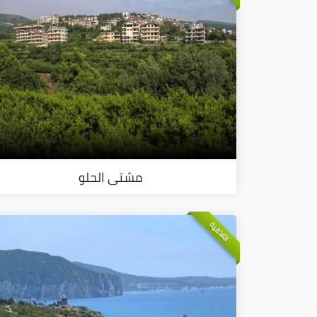
مشتى الحلو
اللاذقية