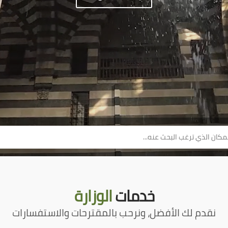
خدمات
الوزارة
نقدم لك الأفضل، ونرحب بالمقترحات والاستفسارات