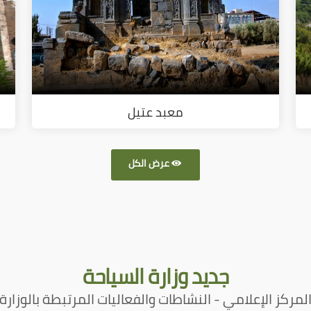
معبد عتيل
عرض الكل
جديد
وزارة السياحة
لمركز الإعلامي - النشاطات والفعاليات المرتبطة بالوزارة