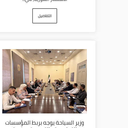
التفاصيل
وزير السياحة يوجه بربط المؤسسات