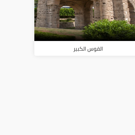
القوس الكبير