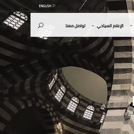
ENGLISH
الإعلام السياحي
تواصل معنا
FIN