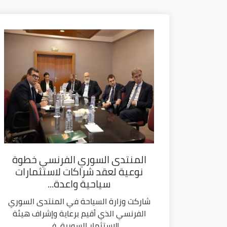
المنتدى السوري الفرنسي خطوة
نوعية لعقد شراكات لاستثمارات
سياحية واعدة...
شاركت وزارة السياحة في المنتدى السوري
الفرنسي الذي أقيم برعاية وإشراف هيئة
الاستثمار السورية، في...