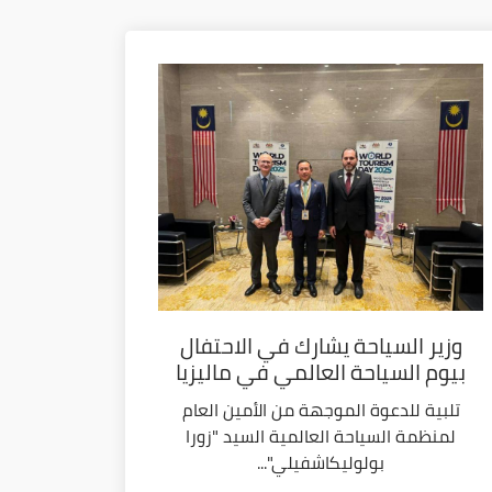
وزير السياحة يشارك في الاحتفال
بيوم السياحة العالمي في ماليزيا
تلبية للدعوة الموجهة من الأمين العام
لمنظمة السياحة العالمية السيد "زورا
بولوليكاشفيلي"...