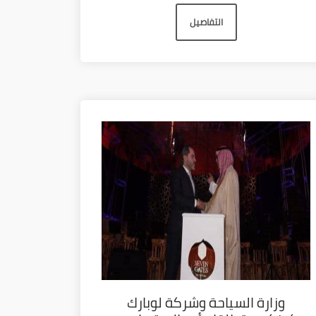
التفاصيل
وزارة السياحة وشركة لوبارك