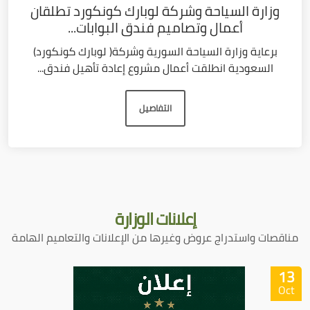
وزارة السياحة وشركة لوبارك كونكورد تطلقان
أعمال وتصاميم فندق البوابات...
برعاية وزارة السياحة السورية وشركة( لوبارك كونكورد)
السعودية انطلقت أعمال مشروع إعادة تأهيل فندق...
التفاصيل
إعلانات
الوزارة
مناقصات واستدراج عروض وغيرها من الإعلانات والتعاميم الهامة
13
Oct