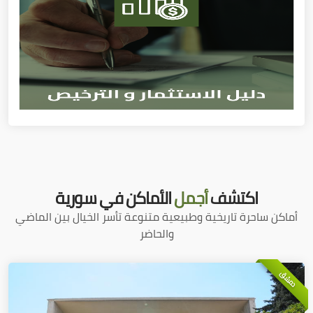
اكتشف
أجمل
الأماكن في سورية
أماكن ساحرة تاريخية وطبيعية متنوعة تأسر الخيال بين الماضي
والحاضر
دمشق