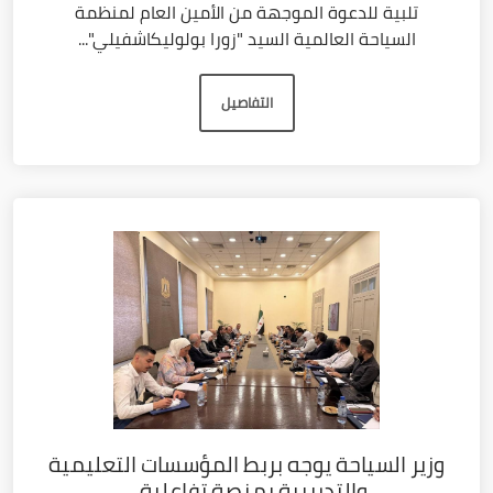
تلبية للدعوة الموجهة من الأمين العام لمنظمة
السياحة العالمية السيد "زورا بولوليكاشفيلي"...
التفاصيل
وزير السياحة يوجه بربط المؤسسات التعليمية
والتدريبية بمنصة تفاعلية...