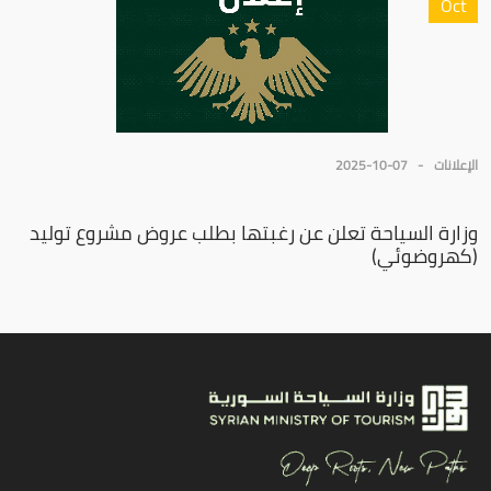
Oct
الإعلانات
2025-10-07
وزارة السياحة تعلن عن رغبتها بطلب عروض مشروع توليد
(كهروضوئي)