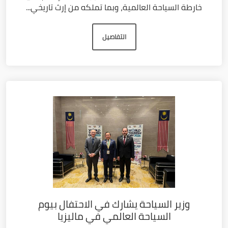
خارطة السياحة العالمية، وبما تملكه من إرث تاريخي...
التفاصيل
وزير السياحة يشارك في الاحتفال بيوم
السياحة العالمي في ماليزيا