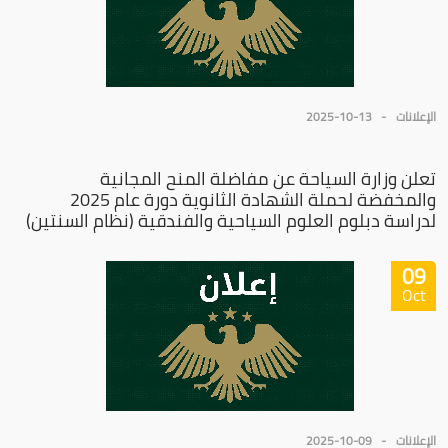
الإعلانات
2025-10-13
تعلن وزارة السياحة عن مفاضلة المنح المجانية
والمخفضة لحملة الشهادة الثانوية دورة عام 2025
لدراسة دبلوم العلوم السياحية والفندقية (نظام السنتين)
09
Oct
الإعلانات
2025-10-09