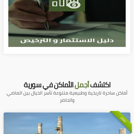
اكتشف
أجمل
الأماكن في سورية
أماكن ساحرة تاريخية وطبيعية متنوعة تأسر الخيال بين الماضي
والحاضر
حماه