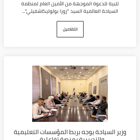
تلبية للدعوة الموجهة من الأمين العام لمنظمة
السياحة العالمية السيد "زورا بولوليكاشفيلي"...
التفاصيل
وزير السياحة يوجه بربط المؤسسات التعليمية
والتدريبية بمنصة تفاعلية...