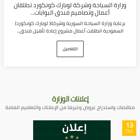
وزارة السياحة وشركة لوبارك كونكورد تطلقان
أعمال وتصاميم فندق البوابات...
برعاية وزارة السياحة السورية وشركة( لوبارك كونكورد)
السعودية انطلقت أعمال مشروع إعادة تأهيل فندق...
التفاصيل
إعلانات
الوزارة
مناقصات واستدراج عروض وغيرها من الإعلانات والتعاميم الهامة
13
Oct