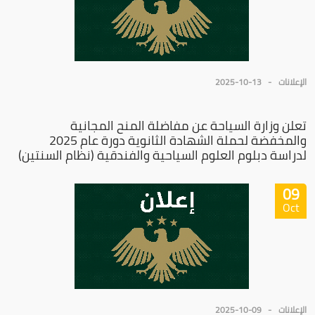
الإعلانات
2025-10-13
تعلن وزارة السياحة عن مفاضلة المنح المجانية
والمخفضة لحملة الشهادة الثانوية دورة عام 2025
لدراسة دبلوم العلوم السياحية والفندقية (نظام السنتين)
09
Oct
الإعلانات
2025-10-09