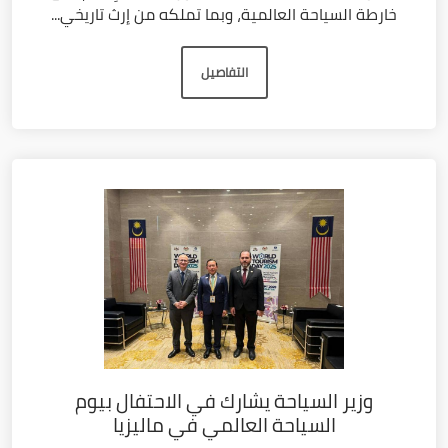
خارطة السياحة العالمية، وبما تملكه من إرث تاريخي...
التفاصيل
وزير السياحة يشارك في الاحتفال بيوم
السياحة العالمي في ماليزيا