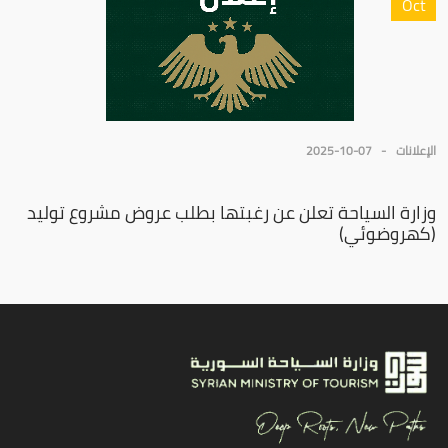
Oct
الإعلانات
2025-10-07
وزارة السياحة تعلن عن رغبتها بطلب عروض مشروع توليد
(كهروضوئي)