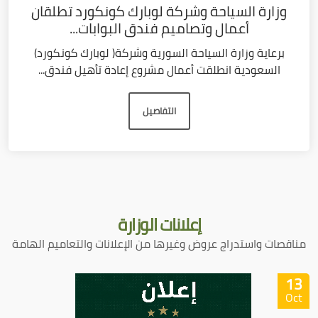
وزارة السياحة وشركة لوبارك كونكورد تطلقان
أعمال وتصاميم فندق البوابات...
برعاية وزارة السياحة السورية وشركة( لوبارك كونكورد)
السعودية انطلقت أعمال مشروع إعادة تأهيل فندق...
التفاصيل
إعلانات
الوزارة
مناقصات واستدراج عروض وغيرها من الإعلانات والتعاميم الهامة
13
Oct