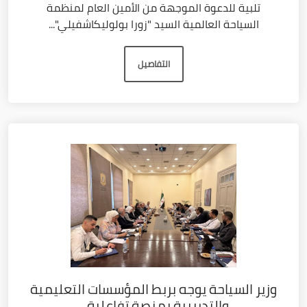
تلبية للدعوة الموجهة من الأمين العام لمنظمة
السياحة العالمية السيد "زورا بولوليكاشفيلي"...
التفاصيل
وزير السياحة يوجه بربط المؤسسات التعليمية
والتدريبية بمنصة تفاعلية...