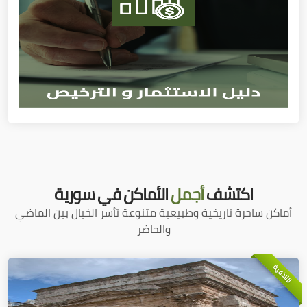
اكتشف
أجمل
الأماكن في سورية
أماكن ساحرة تاريخية وطبيعية متنوعة تأسر الخيال بين الماضي
والحاضر
اللاذقية