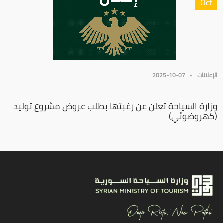
Oct
الإعلانات
2025-10-07
وزارة السياحة تعلن عن رغبتها بطلب عروض مشروع توليد
(كهروضوئي)