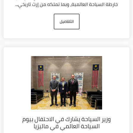
خارطة السياحة العالمية، وبما تملكه من إرث تاريخي...
التفاصيل
وزير السياحة يشارك في الاحتفال بيوم
السياحة العالمي في ماليزيا